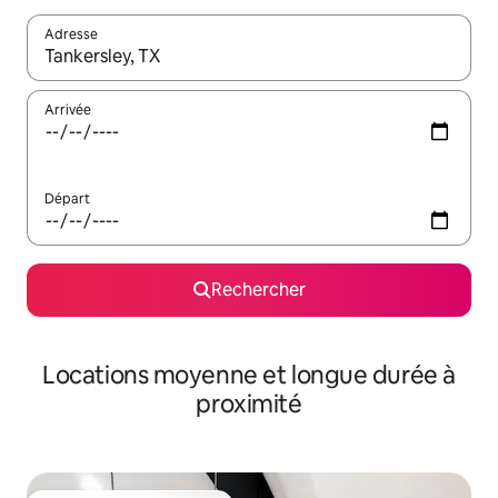
Adresse
Lorsque les résultats s'affichent, utilisez les flèches vers le hau
Arrivée
Départ
Rechercher
Locations moyenne et longue durée à
proximité