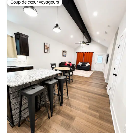
Coup de cœur voyageurs
Coup de cœur voyageurs