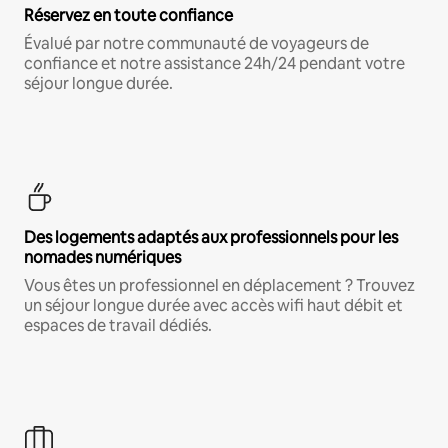
Réservez en toute confiance
Évalué par notre communauté de voyageurs de
confiance et notre assistance 24h/24 pendant votre
séjour longue durée.
Des logements adaptés aux professionnels pour les
nomades numériques
Vous êtes un professionnel en déplacement ? Trouvez
un séjour longue durée avec accès wifi haut débit et
espaces de travail dédiés.