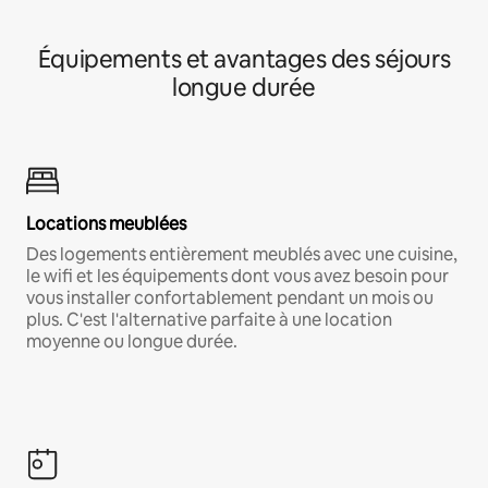
Équipements et avantages des séjours
longue durée
Locations meublées
Des logements entièrement meublés avec une cuisine,
le wifi et les équipements dont vous avez besoin pour
vous installer confortablement pendant un mois ou
plus. C'est l'alternative parfaite à une location
moyenne ou longue durée.