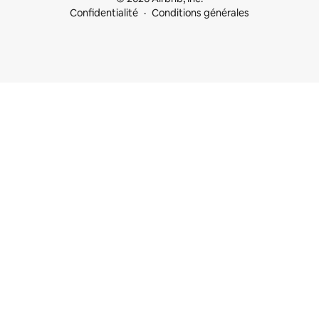
Confidentialité
Conditions générales