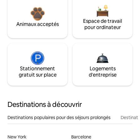
Espace de travail
Animaux acceptés
pour ordinateur
Stationnement
Logements
gratuit sur place
d'entreprise
Destinations à découvrir
Destinations populaires pour des séjours prolongés
Destinati
New York
Barcelone