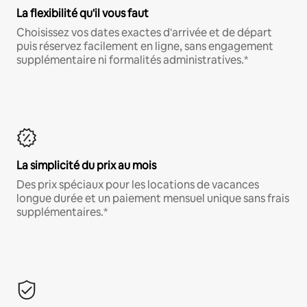
La flexibilité qu'il vous faut
Choisissez vos dates exactes d'arrivée et de départ
puis réservez facilement en ligne, sans engagement
supplémentaire ni formalités administratives.*
La simplicité du prix au mois
Des prix spéciaux pour les locations de vacances
longue durée et un paiement mensuel unique sans frais
supplémentaires.*