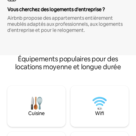
Vous cherchez des logements d'entreprise ?
Airbnb propose des appartements entièrement
meublés adaptés aux professionnels, aux logements
d'entreprise et pour le relogement.
Équipements populaires pour des
locations moyenne et longue durée
Cuisine
Wifi