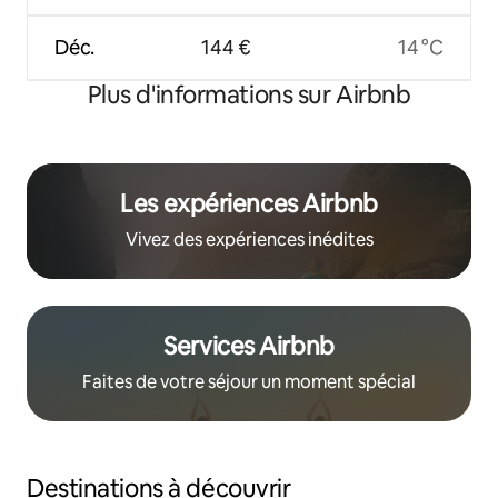
Déc.
144 €
14 °C
Plus d'informations sur Airbnb
Les expériences Airbnb
Vivez des expériences inédites
Services Airbnb
Faites de votre séjour un moment spécial
Destinations à découvrir