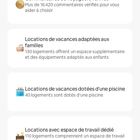
Plus de 16 420 commentaires vérifiés pour vous
aider à choisir
Locations de vacances adaptées aux
familles
130 logements offrent un espace supplémentaire
et des équipements adaptés aux enfants
Locations de vacances dotées d'une piscine
40 logements sont dotés d'une piscine
Locations avec espace de travail dédié
110 logements comprennent un espace de travail