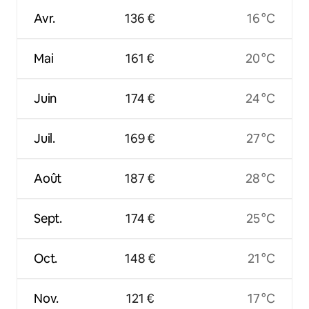
Avr.
136 €
16 °C
Mai
161 €
20 °C
Juin
174 €
24 °C
Juil.
169 €
27 °C
Août
187 €
28 °C
Sept.
174 €
25 °C
Oct.
148 €
21 °C
Nov.
121 €
17 °C