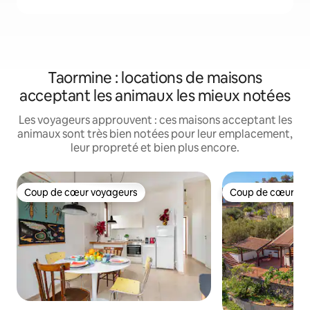
Taormine : locations de maisons
acceptant les animaux les mieux notées
Les voyageurs approuvent : ces maisons acceptant les
animaux sont très bien notées pour leur emplacement,
leur propreté et bien plus encore.
Coup de cœur voyageurs
Coup de cœur vo
Coup de cœur voyageurs
Coup de cœur vo