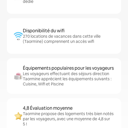
dédié
Disponibilité du wifi
270 locations de vacances dans cette ville
(Taormine) comprennent un accès wifi
Équipements populaires pour les voyageurs
Les voyageurs effectuant des séjours direction
Taormine apprécient les équipements suivants :
Cuisine, Wifi et Piscine
4,8 Évaluation moyenne
Taormine propose des logements très bien notés
par les voyageurs, avec une moyenne de 4,8 sur
5 !