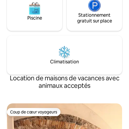
Stationnement
Piscine
gratuit sur place
Climatisation
Location de maisons de vacances avec
animaux acceptés
Coup de cœur voyageurs
Coup de cœur voyageurs