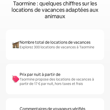
Taormine : quelques chiffres sur les
locations de vacances adaptées aux
animaux
Nombre total de locations de vacances
Explorez 300 locations de vacances à Taormine
Prix par nuit à partir de
Taormine propose des locations de vacances à
partir de 17 € par nuit, hors taxes et frais
Commentaires de voyageurs vérifiés