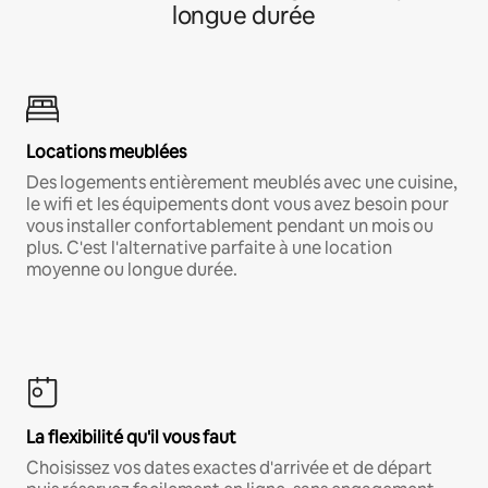
longue durée
Locations meublées
Des logements entièrement meublés avec une cuisine,
le wifi et les équipements dont vous avez besoin pour
vous installer confortablement pendant un mois ou
plus. C'est l'alternative parfaite à une location
moyenne ou longue durée.
La flexibilité qu'il vous faut
Choisissez vos dates exactes d'arrivée et de départ