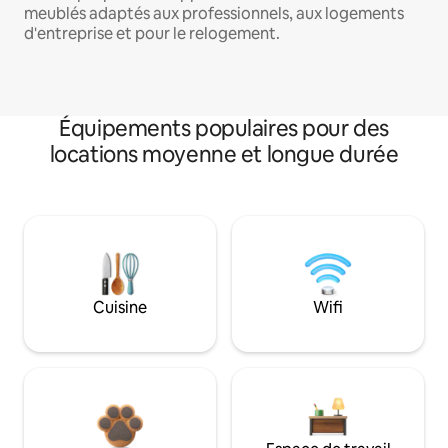
meublés adaptés aux professionnels, aux logements
d'entreprise et pour le relogement.
Équipements populaires pour des
locations moyenne et longue durée
Cuisine
Wifi