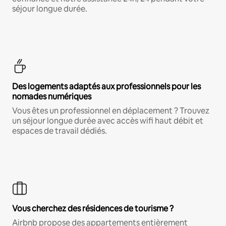
séjour longue durée.
Des logements adaptés aux professionnels pour les
nomades numériques
Vous êtes un professionnel en déplacement ? Trouvez
un séjour longue durée avec accès wifi haut débit et
espaces de travail dédiés.
Vous cherchez des résidences de tourisme ?
Airbnb propose des appartements entièrement