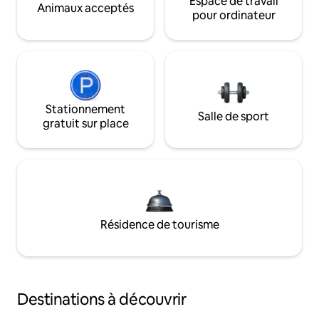
Espace de travail
Animaux acceptés
pour ordinateur
Stationnement
Salle de sport
gratuit sur place
Résidence de tourisme
Destinations à découvrir