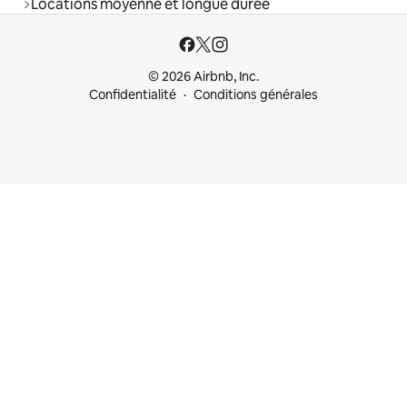
Locations moyenne et longue durée
© 2026 Airbnb, Inc.
Confidentialité
Conditions générales