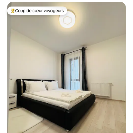
Coup de cœur voyageurs
Coups de cœur voyageurs les plus appréciés