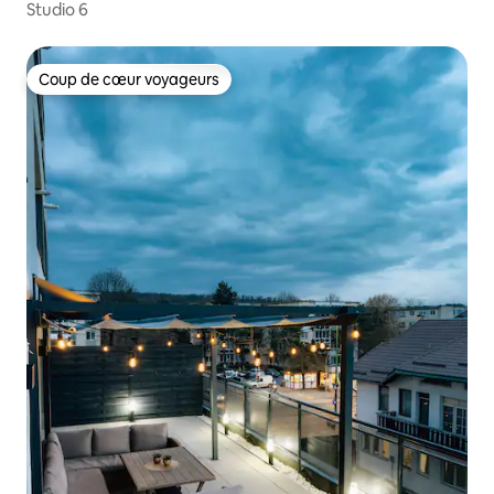
Studio 6
Coup de cœur voyageurs
Coup de cœur voyageurs