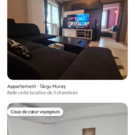
Appartement ⋅ Târgu Mureș
Belle unité locative de 3 chambres
Coup de cœur voyageurs
Coup de cœur voyageurs