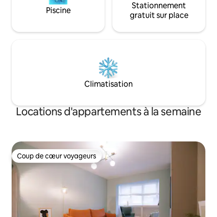
Stationnement
Piscine
gratuit sur place
Climatisation
Locations d'appartements à la semaine
Coup de cœur voyageurs
Coup de cœur voyageurs