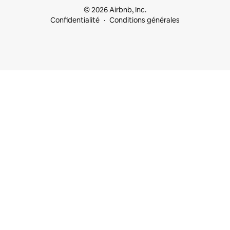
© 2026 Airbnb, Inc.
Confidentialité
Conditions générales