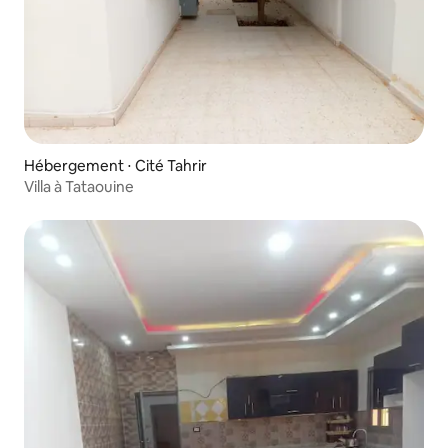
Hébergement ⋅ Cité Tahrir
Villa à Tataouine