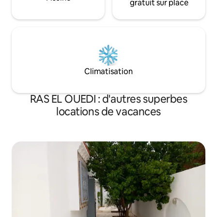
gratuit sur place
Climatisation
RAS EL OUEDI : d'autres superbes
locations de vacances