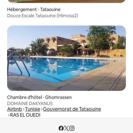
Hébergement ⋅ Tataouine
Douce Escale Tataouine (Mimosa2)
Chambre d'hôtel ⋅ Ghomrassen
DOMAINE DAKYANUS
Airbnb
Tunisie
Gouvernorat de Tataouine
RAS EL OUEDI