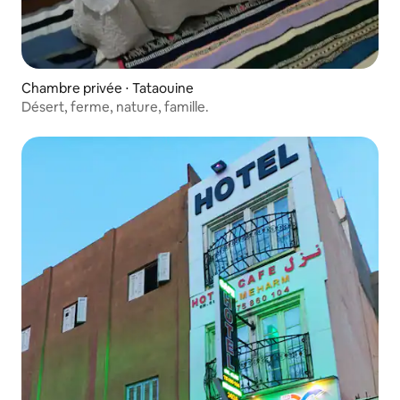
Chambre privée ⋅ Tataouine
Désert, ferme, nature, famille.