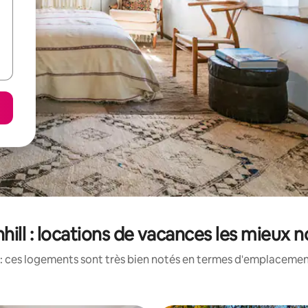
hill : locations de vacances les mieux 
: ces logements sont très bien notés en termes d'emplacement