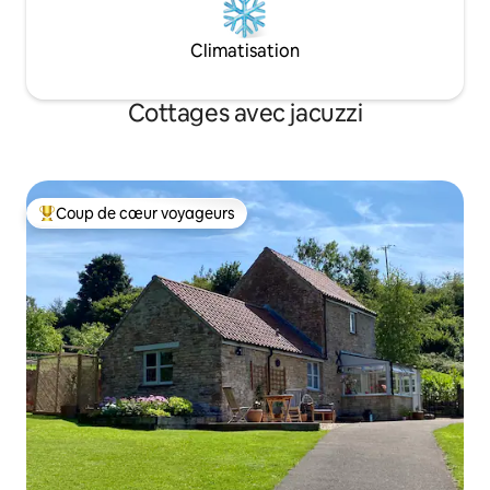
Climatisation
Cottages avec jacuzzi
Coup de cœur voyageurs
Coups de cœur voyageurs les plus appréciés