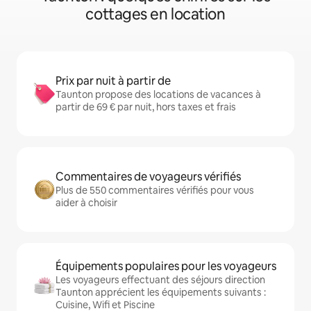
cottages en location
Prix par nuit à partir de
Taunton propose des locations de vacances à
partir de 69 € par nuit, hors taxes et frais
Commentaires de voyageurs vérifiés
Plus de 550 commentaires vérifiés pour vous
aider à choisir
Équipements populaires pour les voyageurs
Les voyageurs effectuant des séjours direction
Taunton apprécient les équipements suivants :
Cuisine, Wifi et Piscine