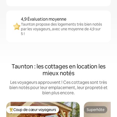
4,9 Évaluation moyenne
Taunton propose des logements très bien notés
par les voyageurs, avec une moyenne de 4,9 sur
5 !
Taunton : les cottages en location les
mieux notés
Les voyageurs approuvent ! Ces cottages sont très
bien notés pour leur emplacement, leur propreté et
bien plus encore.
Coup de cœur voyageurs
Superhôte
Coups de cœur voyageurs les plus appréciés
Superhôte