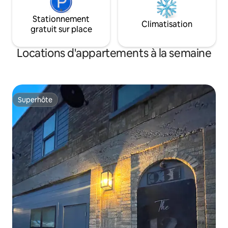
Stationnement
Climatisation
gratuit sur place
Locations d'appartements à la semaine
Superhôte
Superhôte