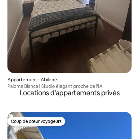
Appartement ⋅ Abilene
Paloma Blanca | Studio élégant proche de l'IA
Locations d'appartements privés
Coup de cœur voyageurs
Coup de cœur voyageurs