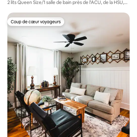
2 lits Queen Size/1 salle de bain près de l'ACU, de la HSU,
de Hendrick/du centre de données
Coup de cœur voyageurs
Coup de cœur voyageurs