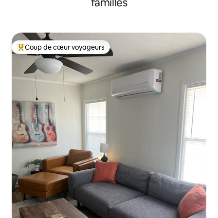
familles
Coup de cœur voyageurs
Coups de cœur voyageurs les plus appréciés