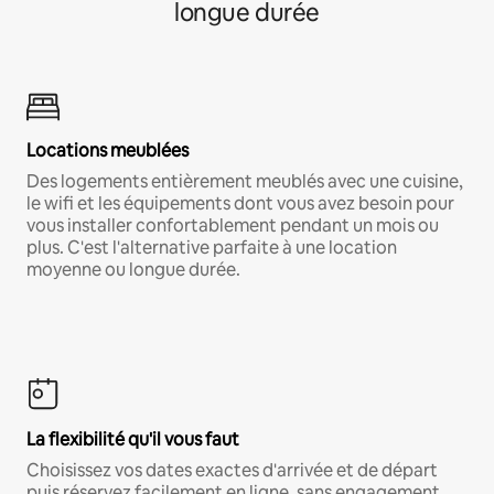
longue durée
Locations meublées
Des logements entièrement meublés avec une cuisine,
le wifi et les équipements dont vous avez besoin pour
vous installer confortablement pendant un mois ou
plus. C'est l'alternative parfaite à une location
moyenne ou longue durée.
La flexibilité qu'il vous faut
Choisissez vos dates exactes d'arrivée et de départ
puis réservez facilement en ligne, sans engagement