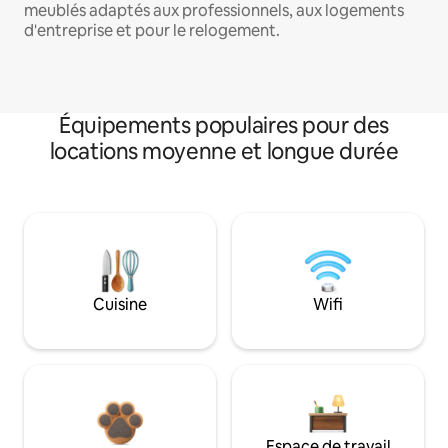
meublés adaptés aux professionnels, aux logements
d'entreprise et pour le relogement.
Équipements populaires pour des
locations moyenne et longue durée
Cuisine
Wifi
Espace de travail