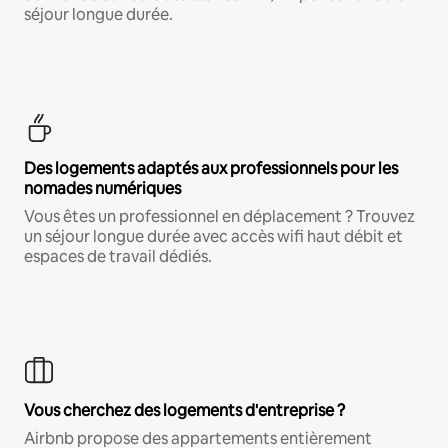
séjour longue durée.
Des logements adaptés aux professionnels pour les
nomades numériques
Vous êtes un professionnel en déplacement ? Trouvez
un séjour longue durée avec accès wifi haut débit et
espaces de travail dédiés.
Vous cherchez des logements d'entreprise ?
Airbnb propose des appartements entièrement