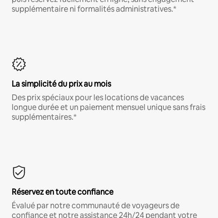
supplémentaire ni formalités administratives.*
La simplicité du prix au mois
Des prix spéciaux pour les locations de vacances
longue durée et un paiement mensuel unique sans frais
supplémentaires.*
Réservez en toute confiance
Évalué par notre communauté de voyageurs de
confiance et notre assistance 24h/24 pendant votre