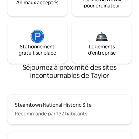
Animaux acceptés
pour ordinateur
Stationnement
Logements
gratuit sur place
d'entreprise
Séjournez à proximité des sites
incontournables de Taylor
Steamtown National Historic Site
Recommandé par 137 habitants