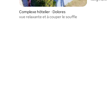
15
Complexe hôtelier ⋅ Dolores
vue relaxante et à couper le souffle