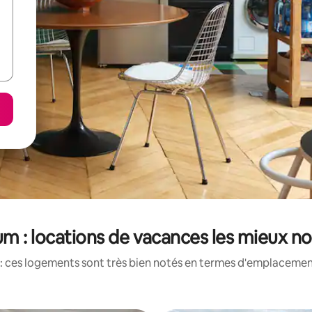
m : locations de vacances les mieux n
: ces logements sont très bien notés en termes d'emplacement