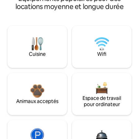
locations moyenne et longue durée
Cuisine
Wifi
Espace de travail
Animaux acceptés
pour ordinateur