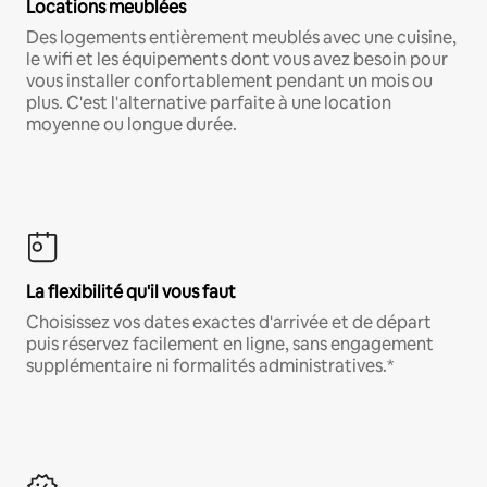
Locations meublées
Des logements entièrement meublés avec une cuisine,
le wifi et les équipements dont vous avez besoin pour
vous installer confortablement pendant un mois ou
plus. C'est l'alternative parfaite à une location
moyenne ou longue durée.
La flexibilité qu'il vous faut
Choisissez vos dates exactes d'arrivée et de départ
puis réservez facilement en ligne, sans engagement
supplémentaire ni formalités administratives.*