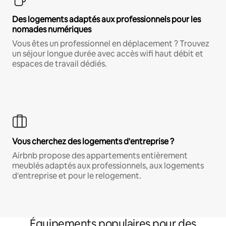
Des logements adaptés aux professionnels pour les
nomades numériques
Vous êtes un professionnel en déplacement ? Trouvez
un séjour longue durée avec accès wifi haut débit et
espaces de travail dédiés.
Vous cherchez des logements d'entreprise ?
Airbnb propose des appartements entièrement
meublés adaptés aux professionnels, aux logements
d'entreprise et pour le relogement.
Équipements populaires pour des