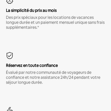
La simplicité du prix au mois
Des prix spéciaux pour les locations de vacances
longue durée et un paiement mensuel unique sans frais
supplémentaires.*
Réservez en toute confiance
Évalué par notre communauté de voyageurs de
confiance et notre assistance 24h/24 pendant votre
séjour longue durée.