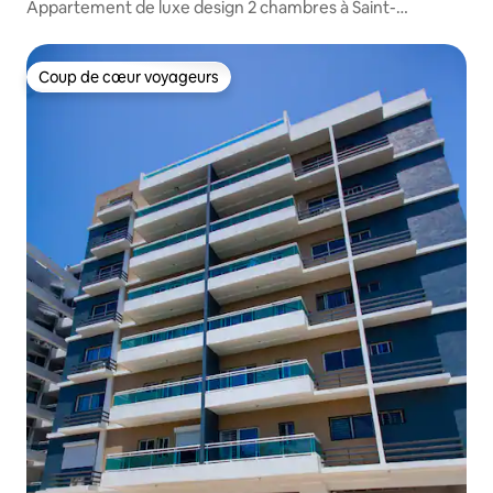
Appartement de luxe design 2 chambres à Saint-
Domingue
Coup de cœur voyageurs
Coup de cœur voyageurs