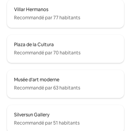
Villar Hermanos
Recommandé par 77 habitants
Plaza de la Cultura
Recommandé par 70 habitants
Musée d'art moderne
Recommandé par 63 habitants
Silversun Gallery
Recommandé par 51 habitants