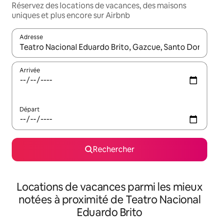
Réservez des locations de vacances, des maisons
uniques et plus encore sur Airbnb
Adresse
Lorsque les résultats s'affichent, utilisez les flèches vers le hau
Arrivée
Départ
Rechercher
Locations de vacances parmi les mieux
notées à proximité de Teatro Nacional
Eduardo Brito