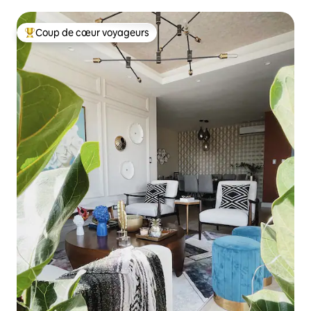
piscine et salle de sport
Coup de cœur voyageurs
Coups de cœur voyageurs les plus appréciés