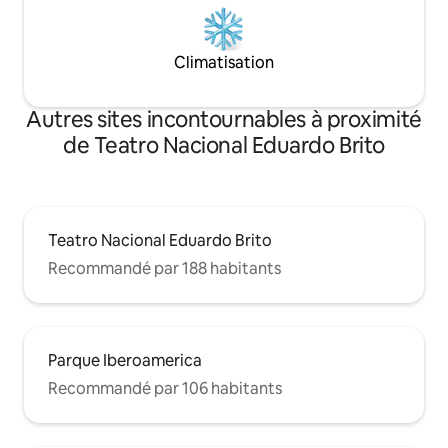
Climatisation
Autres sites incontournables à proximité
de Teatro Nacional Eduardo Brito
Teatro Nacional Eduardo Brito
Recommandé par 188 habitants
Parque Iberoamerica
Recommandé par 106 habitants