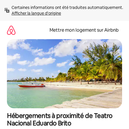
Aller
Certaines informations ont été traduites automatiquement. 
directement
Afficher la langue d'origine
au
contenu
Mettre mon logement sur Airbnb
Hébergements à proximité de Teatro
Nacional Eduardo Brito