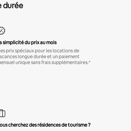
e durée
a simplicité du prix au mois
es prix spéciaux pour les locations de
acances longue durée et un paiement
ensuel unique sans frais supplémentaires.*
ous cherchez des résidences de tourisme ?