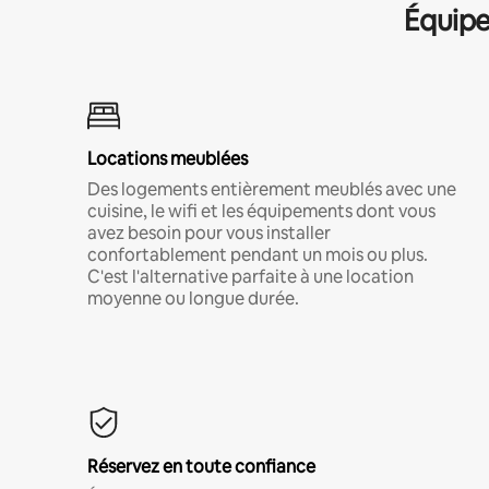
Équipe
Locations meublées
Des logements entièrement meublés avec une
cuisine, le wifi et les équipements dont vous
avez besoin pour vous installer
confortablement pendant un mois ou plus.
C'est l'alternative parfaite à une location
moyenne ou longue durée.
Réservez en toute confiance