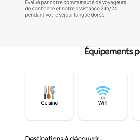
Évalué par notre communauté de voyageurs
de confiance et notre assistance 24h/24
pendant votre séjour longue durée.
Équipements po
Cuisine
Wifi
Destinations à découvrir