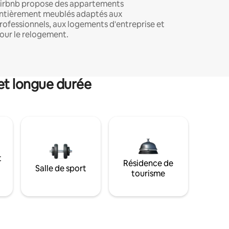
irbnb propose des appartements
ntièrement meublés adaptés aux
rofessionnels, aux logements d'entreprise et
our le relogement.
et longue durée
t
Résidence de
Salle de sport
tourisme