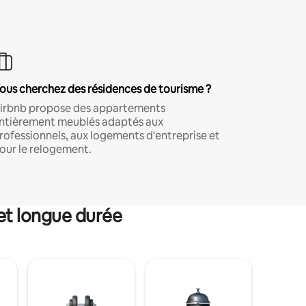
ous cherchez des résidences de tourisme ?
irbnb propose des appartements
ntièrement meublés adaptés aux
rofessionnels, aux logements d'entreprise et
our le relogement.
et longue durée