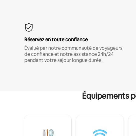
Réservez en toute confiance
Évalué par notre communauté de voyageurs
de confiance et notre assistance 24h/24
pendant votre séjour longue durée.
Équipements po