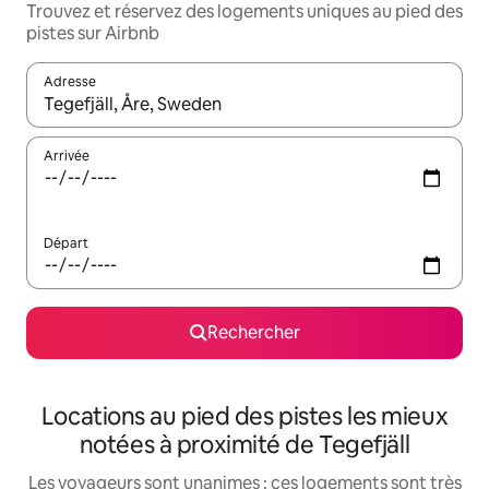
Trouvez et réservez des logements uniques au pied des
pistes sur Airbnb
Adresse
Lorsque les résultats s'affichent, utilisez les flèches vers le hau
Arrivée
Départ
Rechercher
Locations au pied des pistes les mieux
notées à proximité de Tegefjäll
Les voyageurs sont unanimes : ces logements sont très