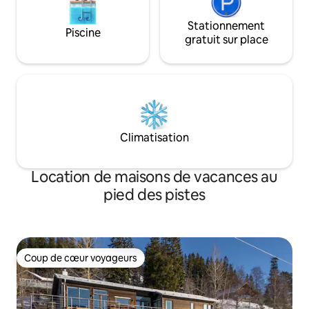
Stationnement
Piscine
gratuit sur place
Climatisation
Location de maisons de vacances au
pied des pistes
Coup de cœur voyageurs
Coup de cœur voyageurs