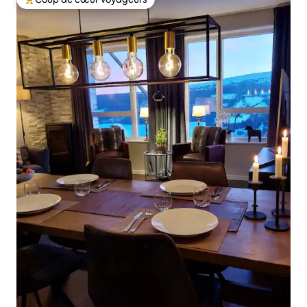
Coups de cœur voyageurs les plus appréciés