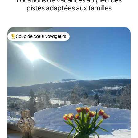
Locations de vacances au pied des
pistes adaptées aux familles
Coup de cœur voyageurs
Coups de cœur voyageurs les plus appréciés