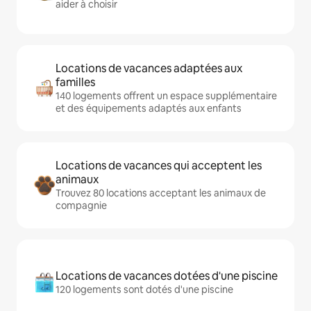
aider à choisir
Locations de vacances adaptées aux
familles
140 logements offrent un espace supplémentaire
et des équipements adaptés aux enfants
Locations de vacances qui acceptent les
animaux
Trouvez 80 locations acceptant les animaux de
compagnie
Locations de vacances dotées d'une piscine
120 logements sont dotés d'une piscine