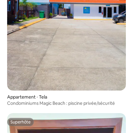
Appartement ⋅ Tela
Condominiums Magic Beach : piscine privée/sécurité
Superhôte
Superhôte