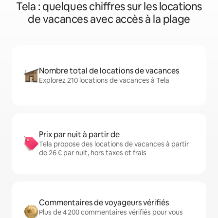
Tela : quelques chiffres sur les locations
de vacances avec accès à la plage
Nombre total de locations de vacances
Explorez 210 locations de vacances à Tela
Prix par nuit à partir de
Tela propose des locations de vacances à partir
de 26 € par nuit, hors taxes et frais
Commentaires de voyageurs vérifiés
Plus de 4 200 commentaires vérifiés pour vous