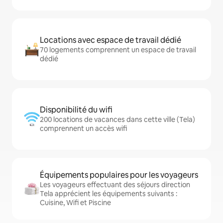
Locations avec espace de travail dédié
70 logements comprennent un espace de travail
dédié
Disponibilité du wifi
200 locations de vacances dans cette ville (Tela)
comprennent un accès wifi
Équipements populaires pour les voyageurs
Les voyageurs effectuant des séjours direction
Tela apprécient les équipements suivants :
Cuisine, Wifi et Piscine