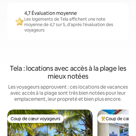
4,7 Évaluation moyenne
Les logements de Tela affichent une note
moyenne de 4,7 sur 5, d'après l'évaluation des
voyageurs
Tela : locations avec accès à la plage les
mieux notées
Les voyageurs approuvent : ces locations de vacances
avec accès à la plage sont très bien notées pour leur
emplacement, leur propreté et bien plus encore.
Coup de cœur voyageurs
Coup de cœur 
Coup de cœur voyageurs
Coups de cœur vo