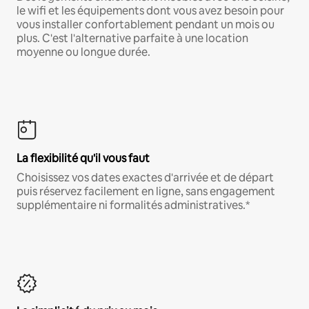
le wifi et les équipements dont vous avez besoin pour
vous installer confortablement pendant un mois ou
plus. C'est l'alternative parfaite à une location
moyenne ou longue durée.
La flexibilité qu'il vous faut
Choisissez vos dates exactes d'arrivée et de départ
puis réservez facilement en ligne, sans engagement
supplémentaire ni formalités administratives.*