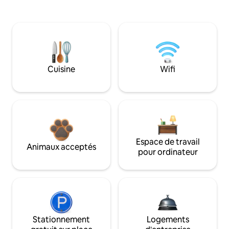
Cuisine
Wifi
Espace de travail
Animaux acceptés
pour ordinateur
Stationnement
Logements