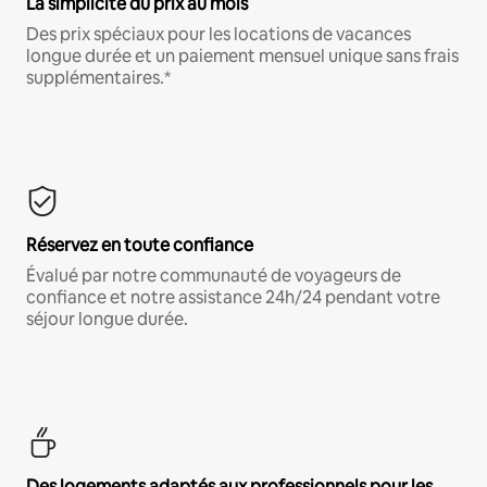
La simplicité du prix au mois
Des prix spéciaux pour les locations de vacances
longue durée et un paiement mensuel unique sans frais
supplémentaires.*
Réservez en toute confiance
Évalué par notre communauté de voyageurs de
confiance et notre assistance 24h/24 pendant votre
séjour longue durée.
Des logements adaptés aux professionnels pour les