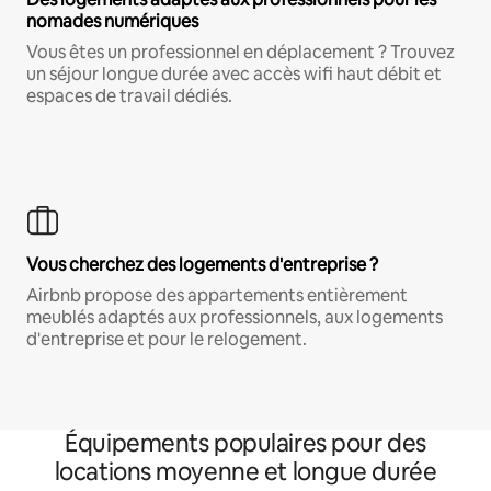
nomades numériques
Vous êtes un professionnel en déplacement ? Trouvez
un séjour longue durée avec accès wifi haut débit et
espaces de travail dédiés.
Vous cherchez des logements d'entreprise ?
Airbnb propose des appartements entièrement
meublés adaptés aux professionnels, aux logements
d'entreprise et pour le relogement.
Équipements populaires pour des
locations moyenne et longue durée