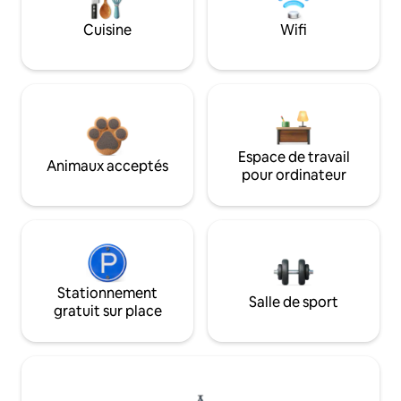
Cuisine
Wifi
Espace de travail
Animaux acceptés
pour ordinateur
Stationnement
Salle de sport
gratuit sur place