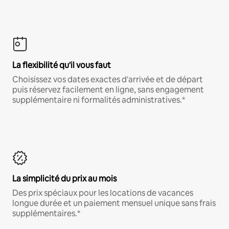
La flexibilité qu'il vous faut
Choisissez vos dates exactes d'arrivée et de départ
puis réservez facilement en ligne, sans engagement
supplémentaire ni formalités administratives.*
La simplicité du prix au mois
Des prix spéciaux pour les locations de vacances
longue durée et un paiement mensuel unique sans frais
supplémentaires.*