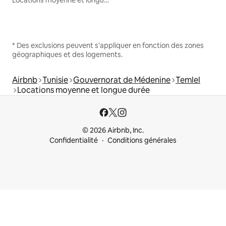
* Des exclusions peuvent s'appliquer en fonction des zones
géographiques et des logements.
Airbnb
Tunisie
Gouvernorat de Médenine
Temlel
Locations moyenne et longue durée
© 2026 Airbnb, Inc.
Confidentialité
Conditions générales