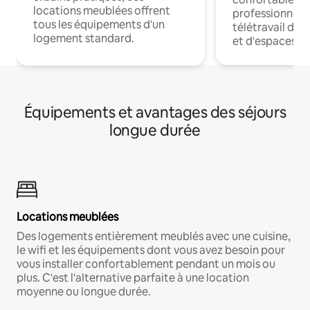
locations meublées offrent
professionnels
tous les équipements d'un
télétravail dis
logement standard.
et d'espaces de
Équipements et avantages des séjours
longue durée
Locations meublées
Des logements entièrement meublés avec une cuisine,
le wifi et les équipements dont vous avez besoin pour
vous installer confortablement pendant un mois ou
plus. C'est l'alternative parfaite à une location
moyenne ou longue durée.