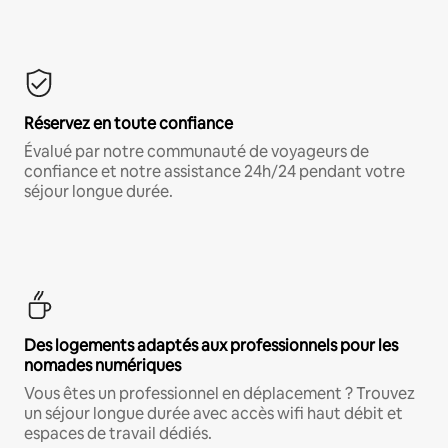
Réservez en toute confiance
Évalué par notre communauté de voyageurs de
confiance et notre assistance 24h/24 pendant votre
séjour longue durée.
Des logements adaptés aux professionnels pour les
nomades numériques
Vous êtes un professionnel en déplacement ? Trouvez
un séjour longue durée avec accès wifi haut débit et
espaces de travail dédiés.