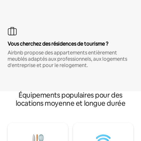
Vous cherchez des résidences de tourisme ?
Airbnb propose des appartements entièrement
meublés adaptés aux professionnels, aux logements
d'entreprise et pour le relogement.
Équipements populaires pour des
locations moyenne et longue durée