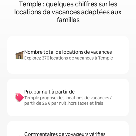
Temple : quelques chiffres sur les
locations de vacances adaptées aux
familles
Nombre total de locations de vacances
Explorez 370 locations de vacances à Temple
Prix par nuit à partir de
Temple propose des locations de vacances à
partir de 26 € par nuit, hors taxes et frais
Commentaires de voyageurs vérifiés