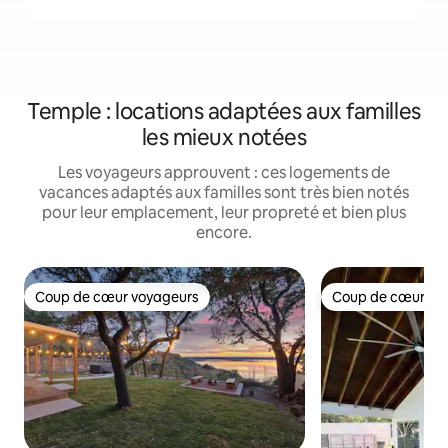
Temple : locations adaptées aux familles
les mieux notées
Les voyageurs approuvent : ces logements de
vacances adaptés aux familles sont très bien notés
pour leur emplacement, leur propreté et bien plus
encore.
Coup de cœur voyageurs
Coup de cœur vo
Coup de cœur voyageurs
Coup de cœur vo