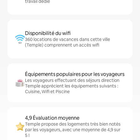
travail dédié
Disponibilité du wifi
360 locations de vacances dans cette ville
(Temple) comprennent un accès wifi
Équipements populaires pour les voyageurs
Les voyageurs effectuant des séjours direction
Temple apprécient les équipements suivants :
Cuisine, Wifi et Piscine
4,9 Évaluation moyenne
Temple propose des logements très bien notés
par les voyageurs, avec une moyenne de 4,9 sur
5 !