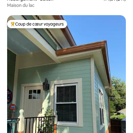
Maison du lac
Coup de cœur voyageurs
Coups de cœur voyageurs les plus appréciés