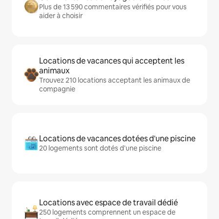
Plus de 13 590 commentaires vérifiés pour vous
aider à choisir
Locations de vacances qui acceptent les
animaux
Trouvez 210 locations acceptant les animaux de
compagnie
Locations de vacances dotées d'une piscine
20 logements sont dotés d'une piscine
Locations avec espace de travail dédié
250 logements comprennent un espace de