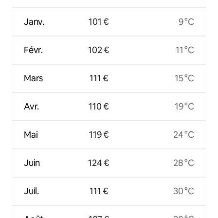
Janv.
101 €
9 °C
Févr.
102 €
11 °C
Mars
111 €
15 °C
Avr.
110 €
19 °C
Mai
119 €
24 °C
Juin
124 €
28 °C
Juil.
111 €
30 °C