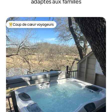
adaptés aux familles
Coup de cœur voyageurs
Coups de cœur voyageurs les plus appréciés