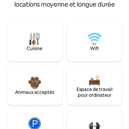
locations moyenne et longue durée
Cuisine
Wifi
Espace de travail
Animaux acceptés
pour ordinateur