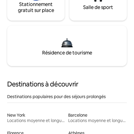
Stationnement
Salle de sport
gratuit sur place
Résidence de tourisme
Destinations à découvrir
Destinations populaires pour des séjours prolongés
New York
Barcelone
Locations moyenne et longue durée
Locations moyenne et longue durée
Florence
Athènes