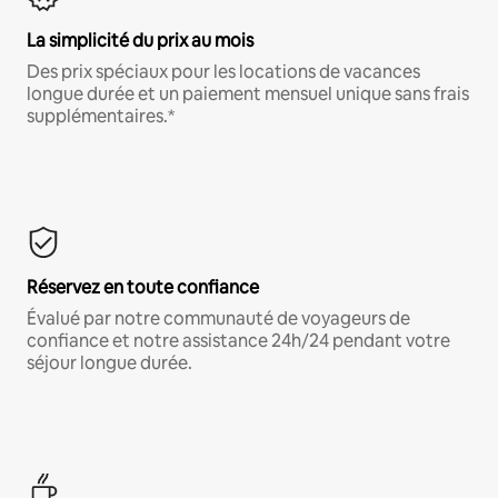
La simplicité du prix au mois
Des prix spéciaux pour les locations de vacances
longue durée et un paiement mensuel unique sans frais
supplémentaires.*
Réservez en toute confiance
Évalué par notre communauté de voyageurs de
confiance et notre assistance 24h/24 pendant votre
séjour longue durée.