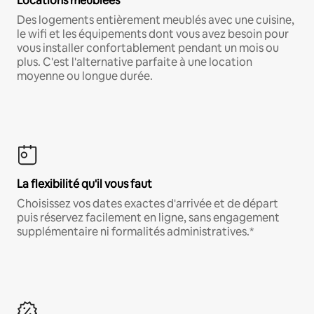
Locations meublées
Des logements entièrement meublés avec une cuisine,
le wifi et les équipements dont vous avez besoin pour
vous installer confortablement pendant un mois ou
plus. C'est l'alternative parfaite à une location
moyenne ou longue durée.
La flexibilité qu'il vous faut
Choisissez vos dates exactes d'arrivée et de départ
puis réservez facilement en ligne, sans engagement
supplémentaire ni formalités administratives.*