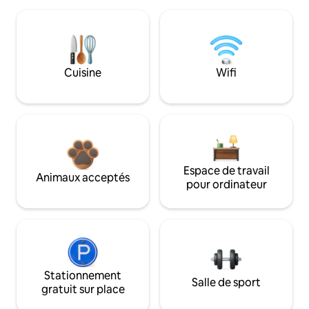
Cuisine
Wifi
Espace de travail
Animaux acceptés
pour ordinateur
Stationnement
Salle de sport
gratuit sur place