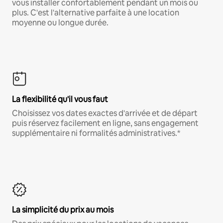
vous installer confortablement pendant un mois ou
plus. C'est l'alternative parfaite à une location
moyenne ou longue durée.
La flexibilité qu'il vous faut
Choisissez vos dates exactes d'arrivée et de départ
puis réservez facilement en ligne, sans engagement
supplémentaire ni formalités administratives.*
La simplicité du prix au mois