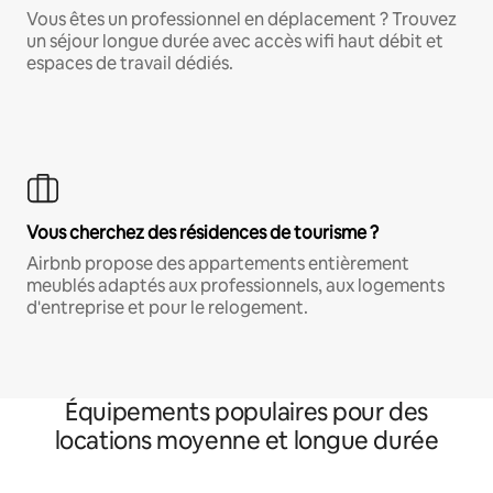
Vous êtes un professionnel en déplacement ? Trouvez
un séjour longue durée avec accès wifi haut débit et
espaces de travail dédiés.
Vous cherchez des résidences de tourisme ?
Airbnb propose des appartements entièrement
meublés adaptés aux professionnels, aux logements
d'entreprise et pour le relogement.
Équipements populaires pour des
locations moyenne et longue durée