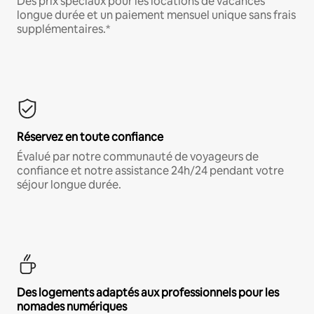
Des prix spéciaux pour les locations de vacances
longue durée et un paiement mensuel unique sans frais
supplémentaires.*
Réservez en toute confiance
Évalué par notre communauté de voyageurs de
confiance et notre assistance 24h/24 pendant votre
séjour longue durée.
Des logements adaptés aux professionnels pour les
nomades numériques