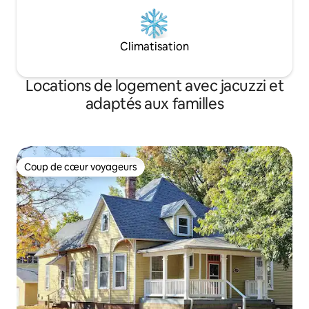
Climatisation
Locations de logement avec jacuzzi et
adaptés aux familles
Coup de cœur voyageurs
Coup de cœur voyageurs