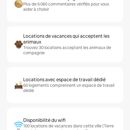
Plus de 6 060 commentaires vérifiés pour vous
aider à choisir
Locations de vacances qui acceptent les
animaux
Trouvez 30 locations acceptant les animaux de
compagnie
Locations avec espace de travail dédié
60 logements comprennent un espace de travail
dédié
Disponibilité du wifi
100 locations de vacances dans cette ville (Terre