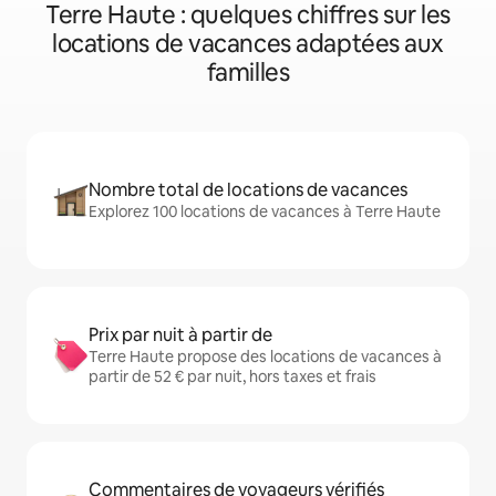
Terre Haute : quelques chiffres sur les
locations de vacances adaptées aux
familles
Nombre total de locations de vacances
Explorez 100 locations de vacances à Terre Haute
Prix par nuit à partir de
Terre Haute propose des locations de vacances à
partir de 52 € par nuit, hors taxes et frais
Commentaires de voyageurs vérifiés