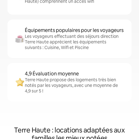
Haute) comprennent un accès wifi
Équipements populaires pour les voyageurs
Les voyageurs effectuant des séjours direction
Terre Haute apprécient les équipements
suivants : Cuisine, Wifi et Piscine
4,9 Évaluation moyenne
Terre Haute propose des logements très bien
notés par les voyageurs, avec une moyenne de
4,9 sur 5 !
Terre Haute : locations adaptées aux
familles les mieux notées