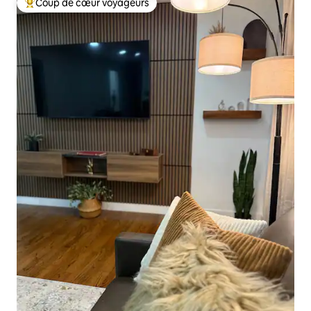
Coup de cœur voyageurs
Coups de cœur voyageurs les plus appréciés