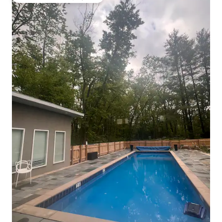
Coup de cœur voyageurs