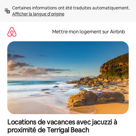
Aller
Certaines informations ont été traduites automatiquement. 
directement
Afficher la langue d'origine
au
contenu
Mettre mon logement sur Airbnb
Locations de vacances avec jacuzzi à
proximité de Terrigal Beach