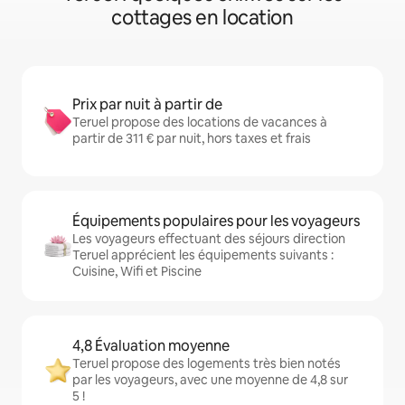
cottages en location
Prix par nuit à partir de
Teruel propose des locations de vacances à
partir de 311 € par nuit, hors taxes et frais
Équipements populaires pour les voyageurs
Les voyageurs effectuant des séjours direction
Teruel apprécient les équipements suivants :
Cuisine, Wifi et Piscine
4,8 Évaluation moyenne
Teruel propose des logements très bien notés
par les voyageurs, avec une moyenne de 4,8 sur
5 !