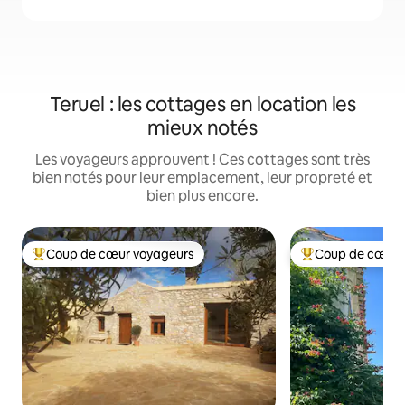
Teruel : les cottages en location les
mieux notés
Les voyageurs approuvent ! Ces cottages sont très
bien notés pour leur emplacement, leur propreté et
bien plus encore.
Coup de cœur voyageurs
Coup de cœur 
Coups de cœur voyageurs les plus appréciés
Coups de cœur vo