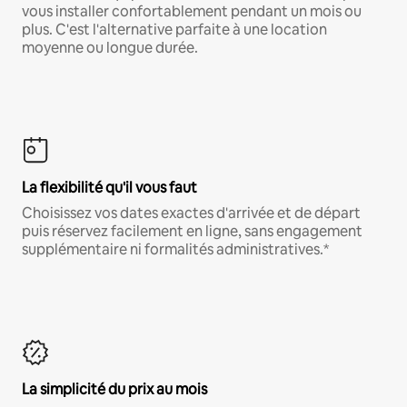
vous installer confortablement pendant un mois ou
plus. C'est l'alternative parfaite à une location
moyenne ou longue durée.
La flexibilité qu'il vous faut
Choisissez vos dates exactes d'arrivée et de départ
puis réservez facilement en ligne, sans engagement
supplémentaire ni formalités administratives.*
La simplicité du prix au mois