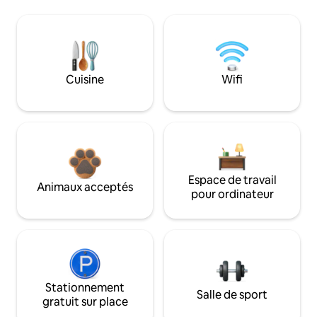
Cuisine
Wifi
Espace de travail
Animaux acceptés
pour ordinateur
Stationnement
Salle de sport
gratuit sur place