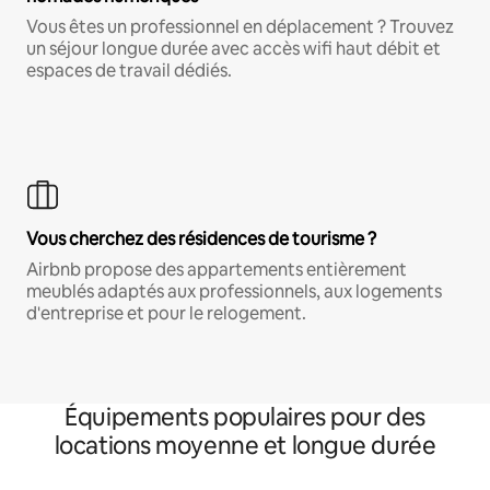
Vous êtes un professionnel en déplacement ? Trouvez
un séjour longue durée avec accès wifi haut débit et
espaces de travail dédiés.
Vous cherchez des résidences de tourisme ?
Airbnb propose des appartements entièrement
meublés adaptés aux professionnels, aux logements
d'entreprise et pour le relogement.
Équipements populaires pour des
locations moyenne et longue durée