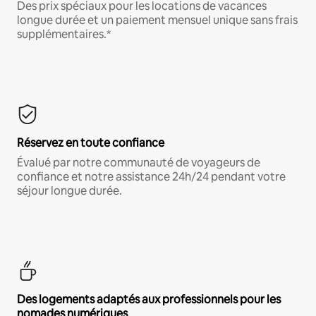
Des prix spéciaux pour les locations de vacances
longue durée et un paiement mensuel unique sans frais
supplémentaires.*
Réservez en toute confiance
Évalué par notre communauté de voyageurs de
confiance et notre assistance 24h/24 pendant votre
séjour longue durée.
Des logements adaptés aux professionnels pour les
nomades numériques