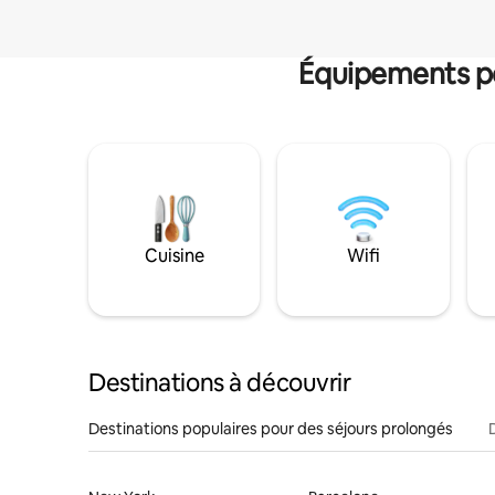
Équipements po
Cuisine
Wifi
Destinations à découvrir
Destinations populaires pour des séjours prolongés