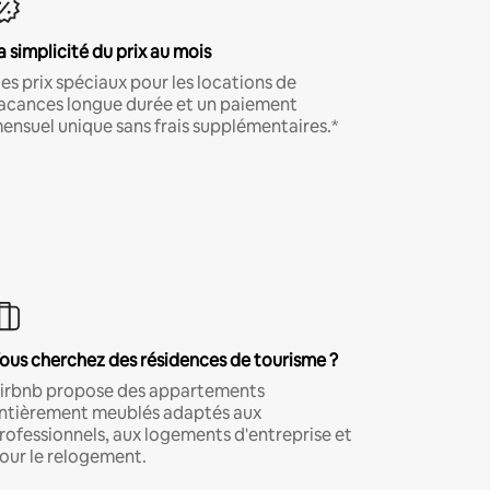
a simplicité du prix au mois
es prix spéciaux pour les locations de
acances longue durée et un paiement
ensuel unique sans frais supplémentaires.*
ous cherchez des résidences de tourisme ?
irbnb propose des appartements
ntièrement meublés adaptés aux
rofessionnels, aux logements d'entreprise et
our le relogement.