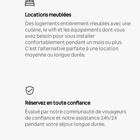
Locations meublées
Des logements entièrement meublés avec une
cuisine, le wifi et les équipements dont vous
avez besoin pour vous installer
confortablement pendant un mois ou plus.
C'est l'alternative parfaite à une location
moyenne ou longue durée.
Réservez en toute confiance
Évalué par notre communauté de voyageurs
de confiance et notre assistance 24h/24
pendant votre séjour longue durée.