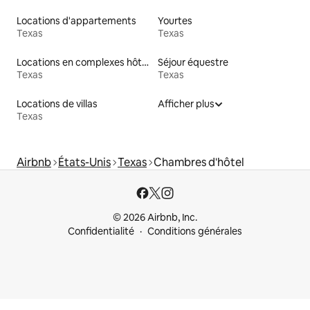
Locations d'appartements
Yourtes
Texas
Texas
Locations en complexes hôteliers
Séjour équestre
Texas
Texas
Locations de villas
Afficher plus
Texas
Airbnb
États-Unis
Texas
Chambres d'hôtel
© 2026 Airbnb, Inc.
Confidentialité
Conditions générales