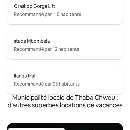
Graskop Gorge Lift
Recommandé par 115 habitants
stade Mbombela
Recommandé par 12 habitants
Ilanga Mall
Recommandé par 95 habitants
Municipalité locale de Thaba Chweu :
d'autres superbes locations de vacances