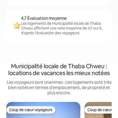
4,7 Évaluation moyenne
Les logements de Municipalité locale de Thaba
Chweu affichent une note moyenne de 4,7 sur 5,
d'après l'évaluation des voyageurs
Municipalité locale de Thaba Chweu :
locations de vacances les mieux notées
Les voyageurs sont unanimes : ces logements sont très
bien notés en termes d'emplacement, de propreté et
plus encore.
Coup de cœur voyageurs
Coup de cœur vo
Coup de cœur voyageurs
Coup de cœur vo