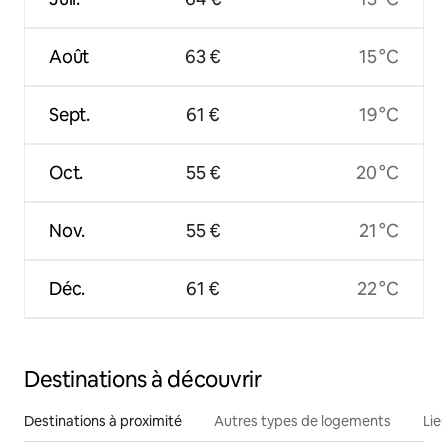
Août
63 €
15 °C
Sept.
61 €
19 °C
Oct.
55 €
20 °C
Nov.
55 €
21 °C
Déc.
61 €
22 °C
Destinations à découvrir
Destinations à proximité
Autres types de logements
Lie