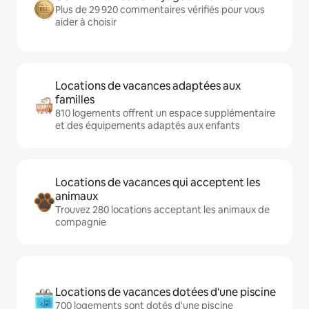
Plus de 29 920 commentaires vérifiés pour vous
aider à choisir
Locations de vacances adaptées aux
familles
810 logements offrent un espace supplémentaire
et des équipements adaptés aux enfants
Locations de vacances qui acceptent les
animaux
Trouvez 280 locations acceptant les animaux de
compagnie
Locations de vacances dotées d'une piscine
700 logements sont dotés d'une piscine