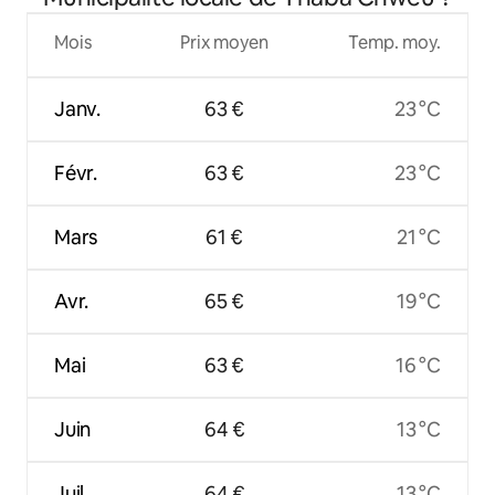
Mois
Prix moyen
Temp. moy.
Janv.
63 €
23 °C
Févr.
63 €
23 °C
Mars
61 €
21 °C
Avr.
65 €
19 °C
Mai
63 €
16 °C
Juin
64 €
13 °C
Juil.
64 €
13 °C