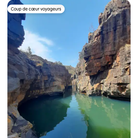
Coup de cœur voyageurs
Coup de cœur voyageurs