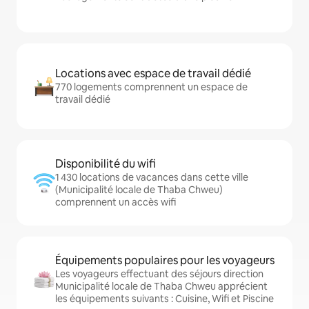
Locations avec espace de travail dédié
770 logements comprennent un espace de
travail dédié
Disponibilité du wifi
1 430 locations de vacances dans cette ville
(Municipalité locale de Thaba Chweu)
comprennent un accès wifi
Équipements populaires pour les voyageurs
Les voyageurs effectuant des séjours direction
Municipalité locale de Thaba Chweu apprécient
les équipements suivants : Cuisine, Wifi et Piscine