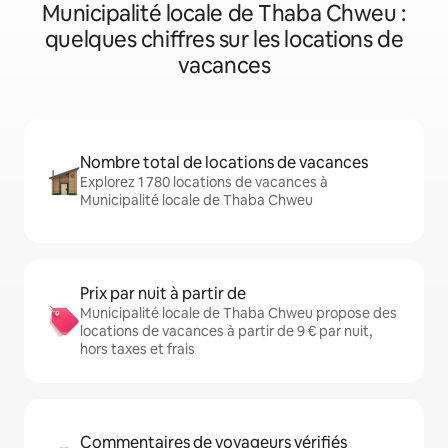
Municipalité locale de Thaba Chweu :
quelques chiffres sur les locations de
vacances
Nombre total de locations de vacances
Explorez 1 780 locations de vacances à
Municipalité locale de Thaba Chweu
Prix par nuit à partir de
Municipalité locale de Thaba Chweu propose des
locations de vacances à partir de 9 € par nuit,
hors taxes et frais
Commentaires de voyageurs vérifiés