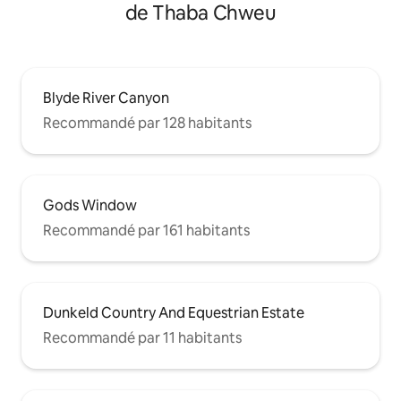
de Thaba Chweu
Blyde River Canyon
Recommandé par 128 habitants
Gods Window
Recommandé par 161 habitants
Dunkeld Country And Equestrian Estate
Recommandé par 11 habitants