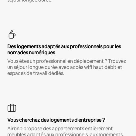
Des logements adaptés aux professionnels pour les
nomades numériques
Vous êtes un professionnel en déplacement ? Trouvez
un séjour longue durée avec accès wifi haut débit et
espaces de travail dédiés.
Vous cherchez des logements d'entreprise ?
Airbnb propose des appartements entièrement
meublés adaptés aux professionnels, aux logements