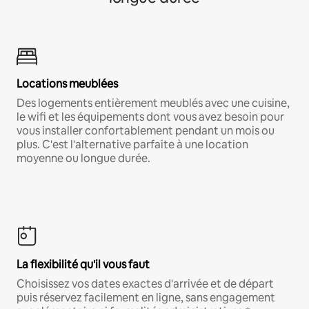
Locations meublées
Des logements entièrement meublés avec une cuisine,
le wifi et les équipements dont vous avez besoin pour
vous installer confortablement pendant un mois ou
plus. C'est l'alternative parfaite à une location
moyenne ou longue durée.
La flexibilité qu'il vous faut
Choisissez vos dates exactes d'arrivée et de départ
puis réservez facilement en ligne, sans engagement