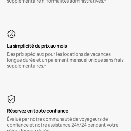
supplémentaire ni formalités administratives.*
La simplicité du prix au mois
Des prix spéciaux pour les locations de vacances
longue durée et un paiement mensuel unique sans frais
supplémentaires.*
Réservez en toute confiance
Évalué par notre communauté de voyageurs de
confiance et notre assistance 24h/24 pendant votre
séjour longue durée.