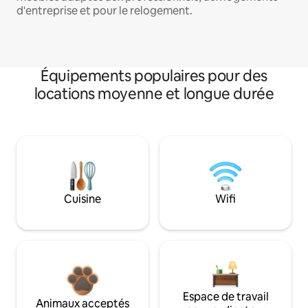
d'entreprise et pour le relogement.
Équipements populaires pour des
locations moyenne et longue durée
Cuisine
Wifi
Espace de travail
Animaux acceptés