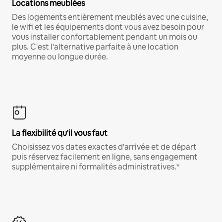
Locations meublées
Des logements entièrement meublés avec une cuisine,
le wifi et les équipements dont vous avez besoin pour
vous installer confortablement pendant un mois ou
plus. C'est l'alternative parfaite à une location
moyenne ou longue durée.
La flexibilité qu'il vous faut
Choisissez vos dates exactes d'arrivée et de départ
puis réservez facilement en ligne, sans engagement
supplémentaire ni formalités administratives.*