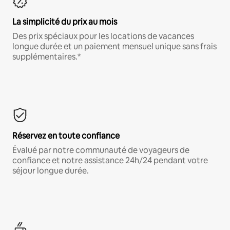
La simplicité du prix au mois
Des prix spéciaux pour les locations de vacances
longue durée et un paiement mensuel unique sans frais
supplémentaires.*
Réservez en toute confiance
Évalué par notre communauté de voyageurs de
confiance et notre assistance 24h/24 pendant votre
séjour longue durée.