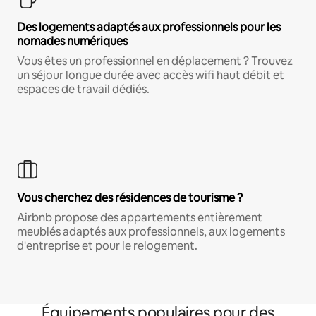
Des logements adaptés aux professionnels pour les
nomades numériques
Vous êtes un professionnel en déplacement ? Trouvez
un séjour longue durée avec accès wifi haut débit et
espaces de travail dédiés.
Vous cherchez des résidences de tourisme ?
Airbnb propose des appartements entièrement
meublés adaptés aux professionnels, aux logements
d'entreprise et pour le relogement.
Équipements populaires pour des