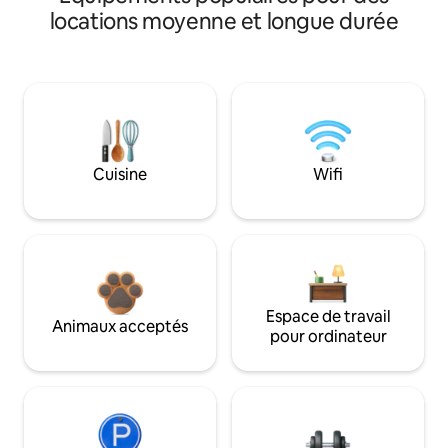
locations moyenne et longue durée
Cuisine
Wifi
Espace de travail
Animaux acceptés
pour ordinateur