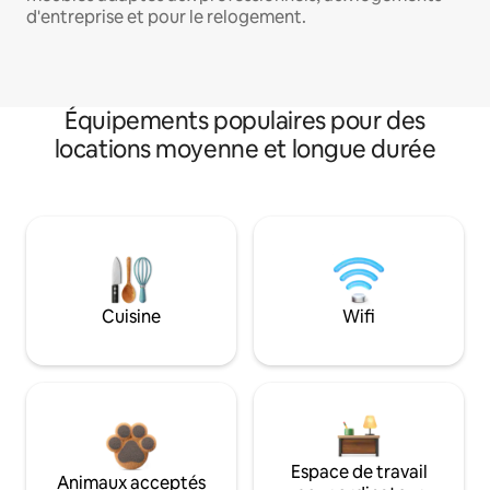
d'entreprise et pour le relogement.
Équipements populaires pour des
locations moyenne et longue durée
Cuisine
Wifi
Espace de travail
Animaux acceptés