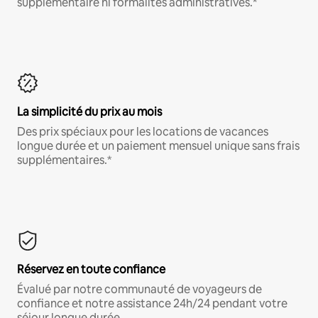
supplémentaire ni formalités administratives.*
La simplicité du prix au mois
Des prix spéciaux pour les locations de vacances
longue durée et un paiement mensuel unique sans frais
supplémentaires.*
Réservez en toute confiance
Évalué par notre communauté de voyageurs de
confiance et notre assistance 24h/24 pendant votre
séjour longue durée.