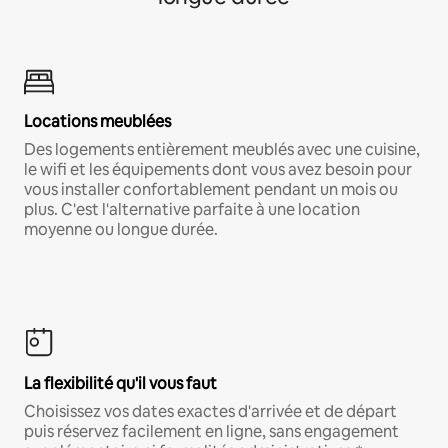
Locations meublées
Des logements entièrement meublés avec une cuisine,
le wifi et les équipements dont vous avez besoin pour
vous installer confortablement pendant un mois ou
plus. C'est l'alternative parfaite à une location
moyenne ou longue durée.
La flexibilité qu'il vous faut
Choisissez vos dates exactes d'arrivée et de départ
puis réservez facilement en ligne, sans engagement