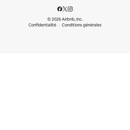
© 2026 Airbnb, Inc.
Confidentialité
Conditions générales