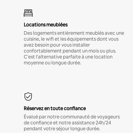
Locations meublées
Des logements entièrement meublés avec une
cuisine, le wifi et les équipements dont vous
avez besoin pour vous installer
confortablement pendant un mois ou plus.
C'est l'alternative parfaite à une location
moyenne ou longue durée.
Réservez en toute confiance
Évalué par notre communauté de voyageurs
de confiance et notre assistance 24h/24
pendant votre séjour longue durée.