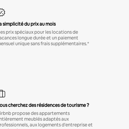
a simplicité du prix au mois
es prix spéciaux pour les locations de
acances longue durée et un paiement
ensuel unique sans frais supplémentaires.*
ous cherchez des résidences de tourisme ?
irbnb propose des appartements
ntièrement meublés adaptés aux
rofessionnels, aux logements d'entreprise et