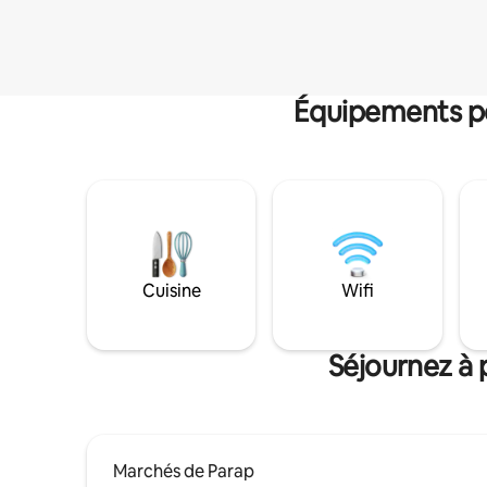
Équipements po
Cuisine
Wifi
Séjournez à 
Marchés de Parap