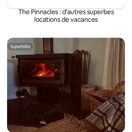
The Pinnacles : d'autres superbes
locations de vacances
Superhôte
Superhôte