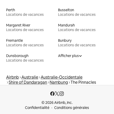
Perth
Busselton
Locations de vacances
Locations de vacances
Margaret River
Mandurah
Locations de vacances
Locations de vacances
Fremantle
Bunbury
Locations de vacances
Locations de vacances
Dunsborough
Afficher plus
Locations de vacances
Airbnb
Australie
Australie-Occidentale
Shire of Dandaragan
Nambung
The Pinnacles
© 2026 Airbnb, Inc.
Confidentialité
Conditions générales