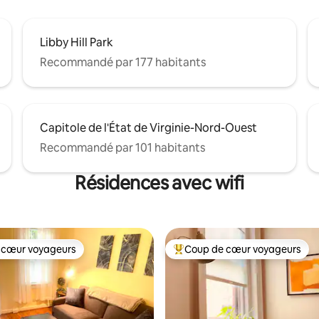
Libby Hill Park
Recommandé par 177 habitants
Capitole de l'État de Virginie-Nord-Ouest
Recommandé par 101 habitants
Résidences avec wifi
 cœur voyageurs
Coup de cœur voyageurs
 cœur voyageurs
Coups de cœur voyageurs les p