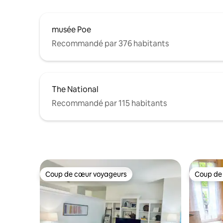
musée Poe
Recommandé par 376 habitants
The National
Recommandé par 115 habitants
Coup de cœur voyageurs
Coup de
Coup de cœur voyageurs
Coup de