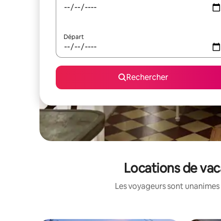
Départ
Rechercher
Locations de vac
Les voyageurs sont unanimes 