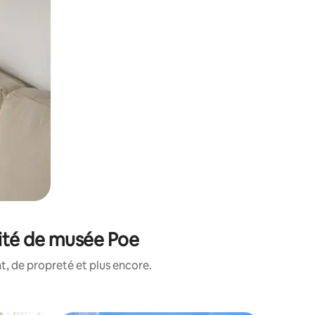
mité de musée Poe
, de propreté et plus encore.