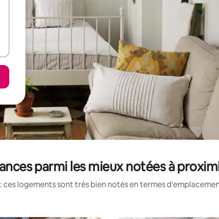
ances parmi les mieux notées à proxi
: ces logements sont très bien notés en termes d'emplacement