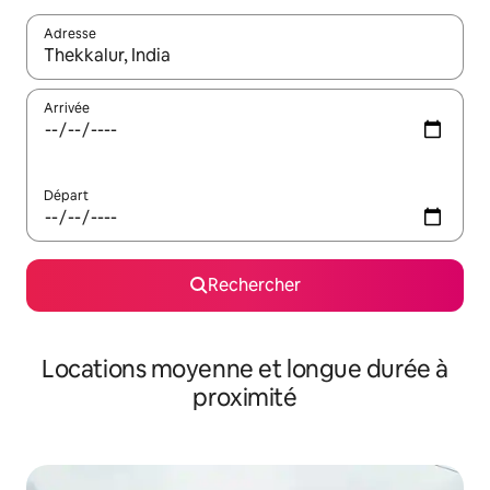
Adresse
Lorsque les résultats s'affichent, utilisez les flèches vers le hau
Arrivée
Départ
Rechercher
Locations moyenne et longue durée à
proximité