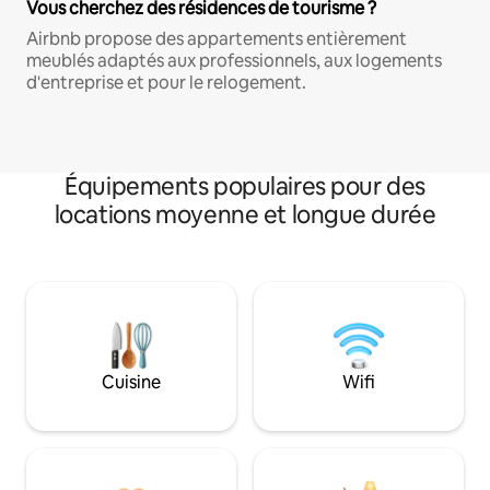
Vous cherchez des résidences de tourisme ?
Airbnb propose des appartements entièrement
meublés adaptés aux professionnels, aux logements
d'entreprise et pour le relogement.
Équipements populaires pour des
locations moyenne et longue durée
Cuisine
Wifi