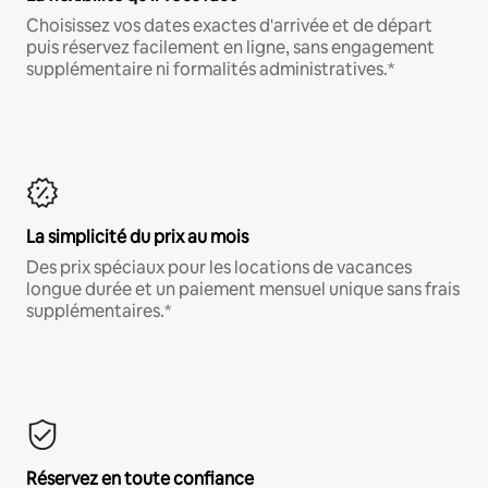
Choisissez vos dates exactes d'arrivée et de départ
puis réservez facilement en ligne, sans engagement
supplémentaire ni formalités administratives.*
La simplicité du prix au mois
Des prix spéciaux pour les locations de vacances
longue durée et un paiement mensuel unique sans frais
supplémentaires.*
Réservez en toute confiance