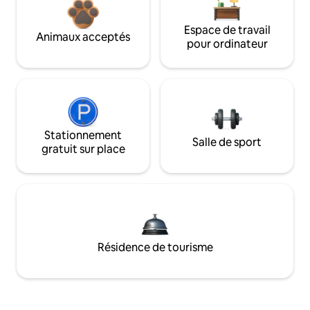
Espace de travail
Animaux acceptés
pour ordinateur
Stationnement
Salle de sport
gratuit sur place
Résidence de tourisme