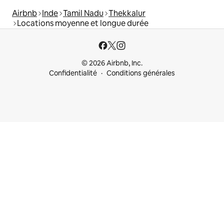
Airbnb
Inde
Tamil Nadu
Thekkalur
Locations moyenne et longue durée
© 2026 Airbnb, Inc.
Confidentialité
Conditions générales