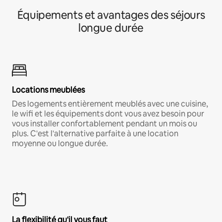
Équipements et avantages des séjours
longue durée
Locations meublées
Des logements entièrement meublés avec une cuisine,
le wifi et les équipements dont vous avez besoin pour
vous installer confortablement pendant un mois ou
plus. C'est l'alternative parfaite à une location
moyenne ou longue durée.
La flexibilité qu'il vous faut