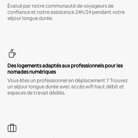
Évalué par notre communauté de voyageurs de
confiance et notre assistance 24h/24 pendant votre
séjour longue durée.
Des logements adaptés aux professionnels pour les
nomades numériques
Vous êtes un professionnel en déplacement ? Trouvez
un séjour longue durée avec accès wifi haut débit et
espaces de travail dédiés.