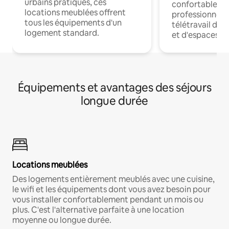
urbains pratiques, ces
confortables p
locations meublées offrent
professionnels
tous les équipements d'un
télétravail dis
logement standard.
et d'espaces de
Équipements et avantages des séjours
longue durée
Locations meublées
Des logements entièrement meublés avec une cuisine,
le wifi et les équipements dont vous avez besoin pour
vous installer confortablement pendant un mois ou
plus. C'est l'alternative parfaite à une location
moyenne ou longue durée.