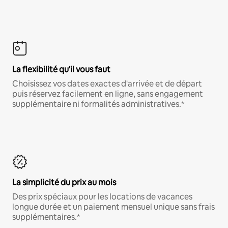
La flexibilité qu'il vous faut
Choisissez vos dates exactes d'arrivée et de départ
puis réservez facilement en ligne, sans engagement
supplémentaire ni formalités administratives.*
La simplicité du prix au mois
Des prix spéciaux pour les locations de vacances
longue durée et un paiement mensuel unique sans frais
supplémentaires.*