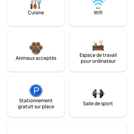
Cuisine
Wifi
Espace de travail
Animaux acceptés
pour ordinateur
Stationnement
Salle de sport
gratuit sur place