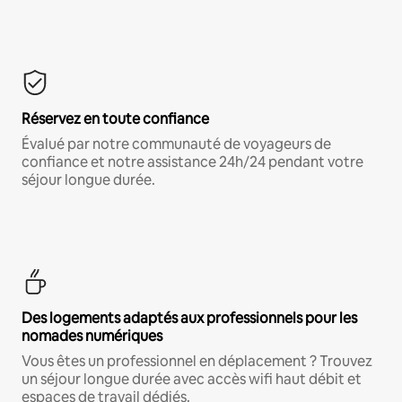
Réservez en toute confiance
Évalué par notre communauté de voyageurs de
confiance et notre assistance 24h/24 pendant votre
séjour longue durée.
Des logements adaptés aux professionnels pour les
nomades numériques
Vous êtes un professionnel en déplacement ? Trouvez
un séjour longue durée avec accès wifi haut débit et
espaces de travail dédiés.