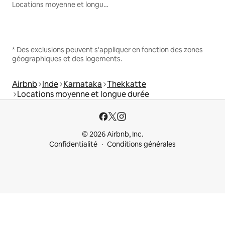
Locations moyenne et longue durée
* Des exclusions peuvent s'appliquer en fonction des zones
géographiques et des logements.
Airbnb
Inde
Karnataka
Thekkatte
Locations moyenne et longue durée
© 2026 Airbnb, Inc.
Confidentialité
Conditions générales