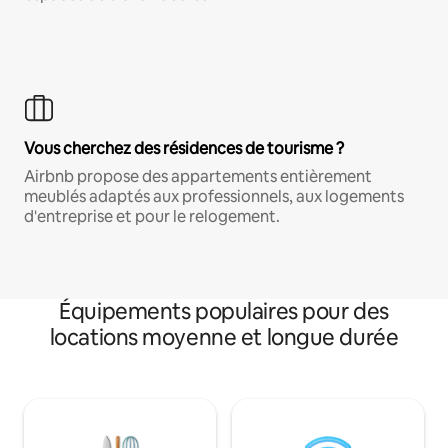
Vous cherchez des résidences de tourisme ?
Airbnb propose des appartements entièrement
meublés adaptés aux professionnels, aux logements
d'entreprise et pour le relogement.
Équipements populaires pour des
locations moyenne et longue durée