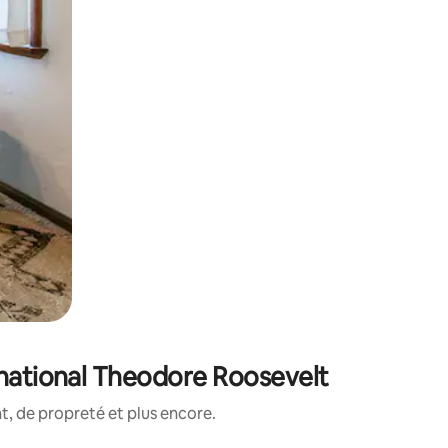
 national Theodore Roosevelt
, de propreté et plus encore.