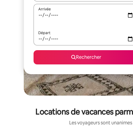
Arrivée
Départ
Rechercher
Locations de vacances parmi
Les voyageurs sont unanimes 