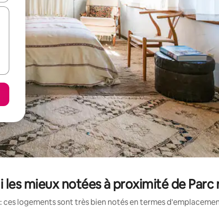
 les mieux notées à proximité de Parc
: ces logements sont très bien notés en termes d'emplacement