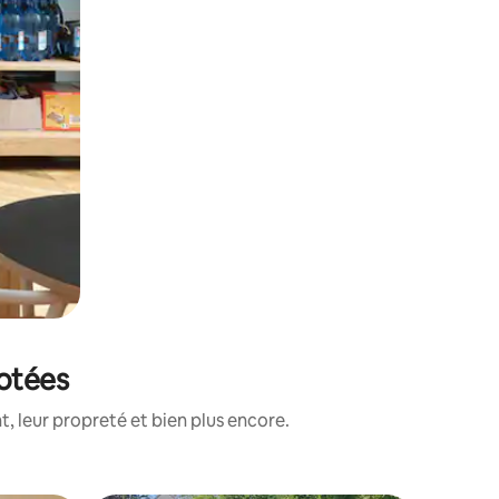
notées
, leur propreté et bien plus encore.