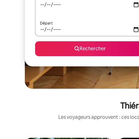
Départ
Rechercher
Thiér
Les voyageurs approuvent : ces loca