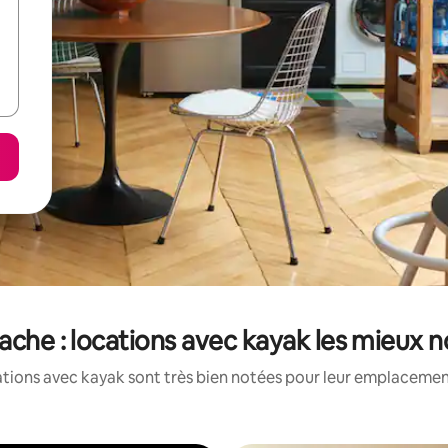
ache : locations avec kayak les mieux 
tions avec kayak sont très bien notées pour leur emplacement