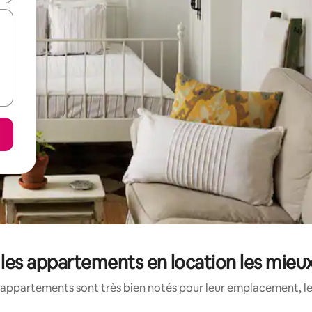
: les appartements en location les mieu
appartements sont très bien notés pour leur emplacement, le