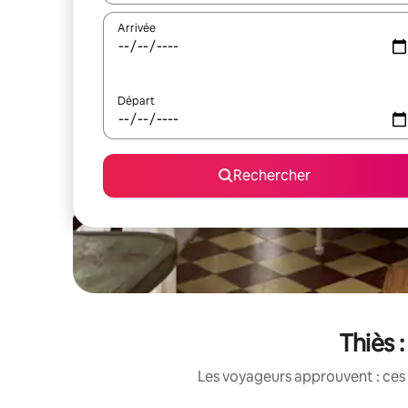
Arrivée
Départ
Rechercher
Thiès 
Les voyageurs approuvent : ces 