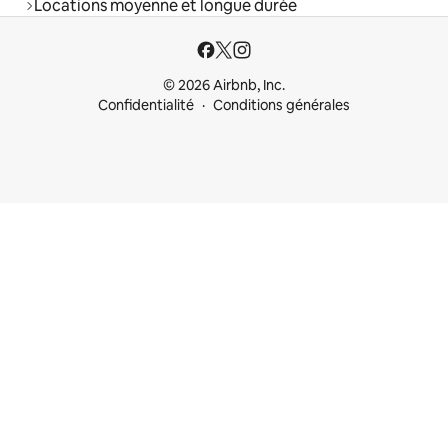
Locations moyenne et longue durée
© 2026 Airbnb, Inc.
Confidentialité
Conditions générales