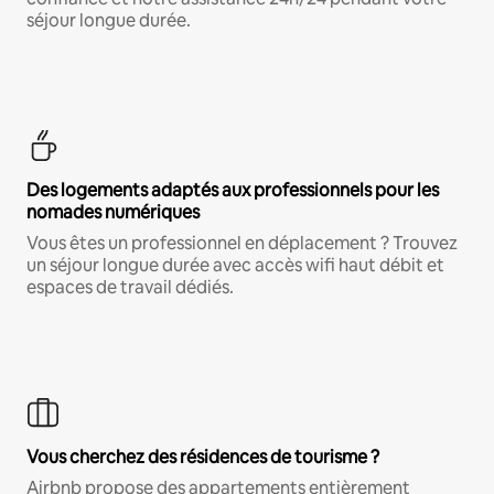
séjour longue durée.
Des logements adaptés aux professionnels pour les
nomades numériques
Vous êtes un professionnel en déplacement ? Trouvez
un séjour longue durée avec accès wifi haut débit et
espaces de travail dédiés.
Vous cherchez des résidences de tourisme ?
Airbnb propose des appartements entièrement