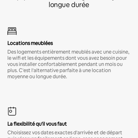
longue durée
Locations meublées
Des logements entièrement meublés avec une cuisine,
le wifi et les équipements dont vous avez besoin pour
vous installer confortablement pendant un mois ou
plus. C'est l'alternative parfaite à une location
moyenne ou longue durée.
La flexibilité qu'il vous faut
Choisissez vos dates exactes d'arrivée et de départ