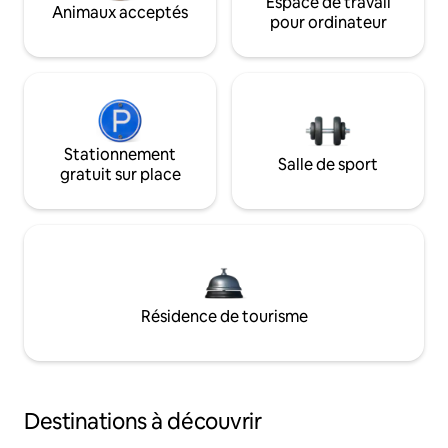
Espace de travail
Animaux acceptés
pour ordinateur
Stationnement
Salle de sport
gratuit sur place
Résidence de tourisme
Destinations à découvrir