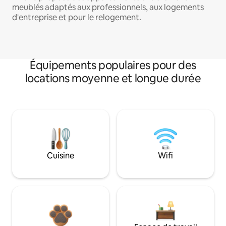
meublés adaptés aux professionnels, aux logements
d'entreprise et pour le relogement.
Équipements populaires pour des
locations moyenne et longue durée
Cuisine
Wifi