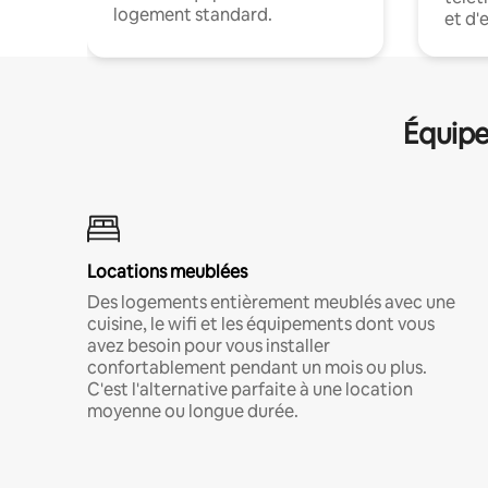
logement standard.
et d'
Équipe
Locations meublées
Des logements entièrement meublés avec une
cuisine, le wifi et les équipements dont vous
avez besoin pour vous installer
confortablement pendant un mois ou plus.
C'est l'alternative parfaite à une location
moyenne ou longue durée.