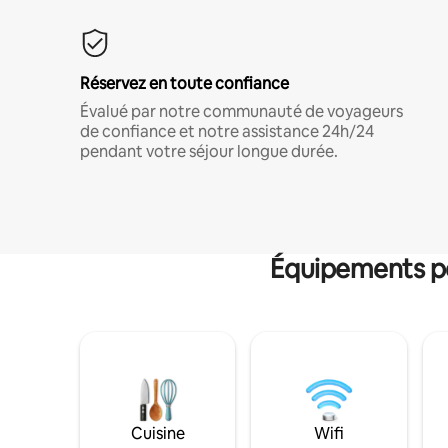
Réservez en toute confiance
Évalué par notre communauté de voyageurs
de confiance et notre assistance 24h/24
pendant votre séjour longue durée.
Équipements po
Cuisine
Wifi