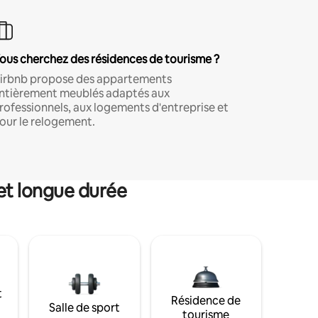
ous cherchez des résidences de tourisme ?
irbnb propose des appartements
ntièrement meublés adaptés aux
rofessionnels, aux logements d'entreprise et
our le relogement.
et longue durée
t
Résidence de
Salle de sport
tourisme