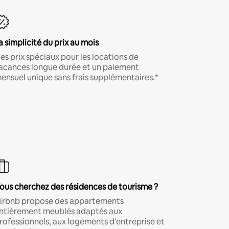
a simplicité du prix au mois
es prix spéciaux pour les locations de
acances longue durée et un paiement
ensuel unique sans frais supplémentaires.*
ous cherchez des résidences de tourisme ?
irbnb propose des appartements
ntièrement meublés adaptés aux
rofessionnels, aux logements d'entreprise et