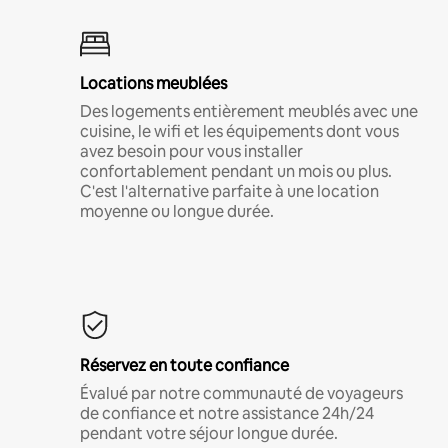
Locations meublées
Des logements entièrement meublés avec une
cuisine, le wifi et les équipements dont vous
avez besoin pour vous installer
confortablement pendant un mois ou plus.
C'est l'alternative parfaite à une location
moyenne ou longue durée.
Réservez en toute confiance
Évalué par notre communauté de voyageurs
de confiance et notre assistance 24h/24
pendant votre séjour longue durée.