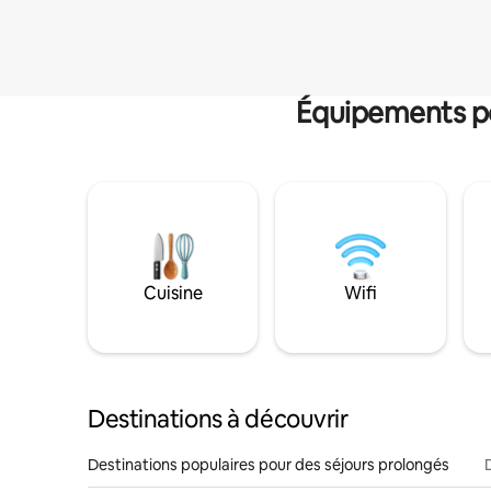
Équipements po
Cuisine
Wifi
Destinations à découvrir
Destinations populaires pour des séjours prolongés