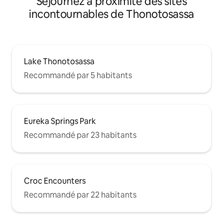
Séjournez à proximité des sites
incontournables de Thonotosassa
Lake Thonotosassa
Recommandé par 5 habitants
Eureka Springs Park
Recommandé par 23 habitants
Croc Encounters
Recommandé par 22 habitants