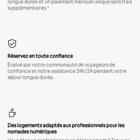
longue durée et un paiement mensuel unique sans frais
supplémentaires.*
Réservez en toute confiance
Évalué par notre communauté de voyageurs de
confiance et notre assistance 24h/24 pendant votre
séjour longue durée.
Des logements adaptés aux professionnels pour les
nomades numériques