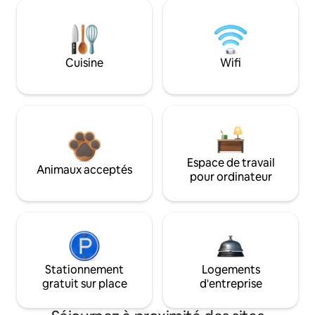
Cuisine
Wifi
Espace de travail
Animaux acceptés
pour ordinateur
Stationnement
Logements
gratuit sur place
d'entreprise