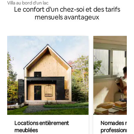
Villa au bord d'un lac
Le confort d'un chez-soi et des tarifs
mensuels avantageux
Locations entièrement
Nomades num
meublées
professionnel