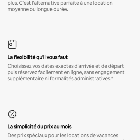
plus. C'est l'alternative parfaite à une location
moyenne ou longue durée.
La flexibilité qu'il vous faut
Choisissez vos dates exactes d'arrivée et de départ
puis réservez facilement en ligne, sans engagement
supplémentaire ni formalités administratives.*
La simplicité du prix au mois
Des prix spéciaux pour les locations de vacances