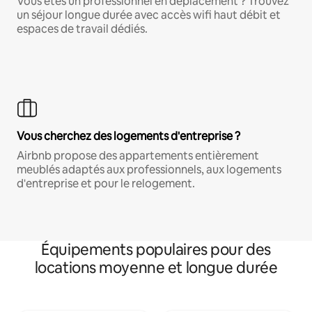
Vous êtes un professionnel en déplacement ? Trouvez
un séjour longue durée avec accès wifi haut débit et
espaces de travail dédiés.
Vous cherchez des logements d'entreprise ?
Airbnb propose des appartements entièrement
meublés adaptés aux professionnels, aux logements
d'entreprise et pour le relogement.
Équipements populaires pour des
locations moyenne et longue durée