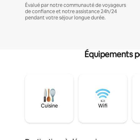
Évalué par notre communauté de voyageurs
de confiance et notre assistance 24h/24
pendant votre séjour longue durée.
Équipements po
Cuisine
Wifi