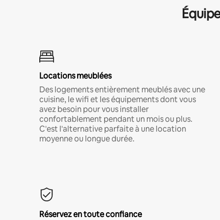
Équipe
Locations meublées
Des logements entièrement meublés avec une
cuisine, le wifi et les équipements dont vous
avez besoin pour vous installer
confortablement pendant un mois ou plus.
C'est l'alternative parfaite à une location
moyenne ou longue durée.
Réservez en toute confiance