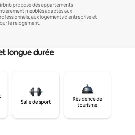
irbnb propose des appartements
ntièrement meublés adaptés aux
rofessionnels, aux logements d'entreprise et
our le relogement.
et longue durée
t
Résidence de
Salle de sport
tourisme