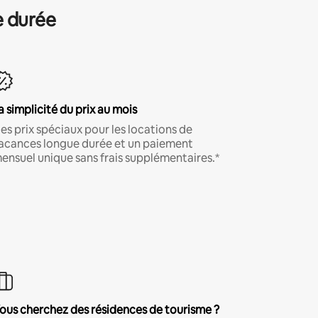
e durée
a simplicité du prix au mois
es prix spéciaux pour les locations de
acances longue durée et un paiement
ensuel unique sans frais supplémentaires.*
ous cherchez des résidences de tourisme ?