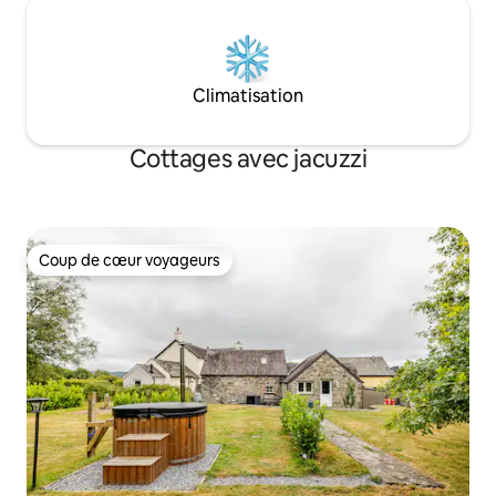
Climatisation
Cottages avec jacuzzi
Coup de cœur voyageurs
Coup de cœur voyageurs