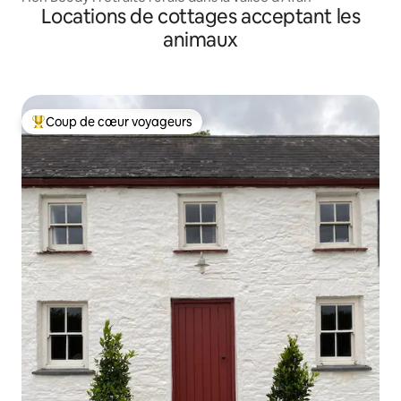
Locations de cottages acceptant les
animaux
Coup de cœur voyageurs
Coups de cœur voyageurs les plus appréciés