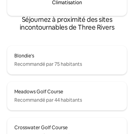
Climatisation
Séjournez à proximité des sites
incontournables de Three Rivers
Blondie's
Recommandé par 75 habitants
Meadows Golf Course
Recommandé par 44 habitants
Crosswater Golf Course