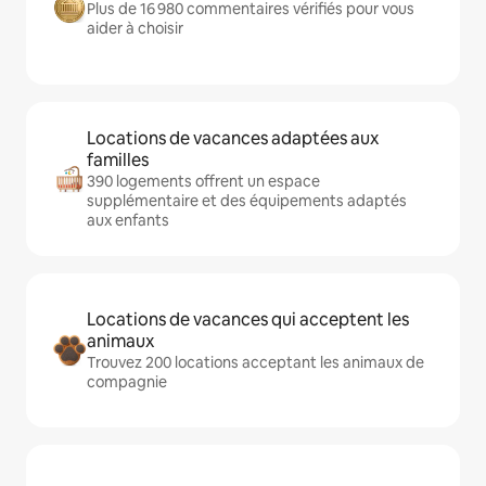
Plus de 16 980 commentaires vérifiés pour vous
aider à choisir
Locations de vacances adaptées aux
familles
390 logements offrent un espace
supplémentaire et des équipements adaptés
aux enfants
Locations de vacances qui acceptent les
animaux
Trouvez 200 locations acceptant les animaux de
compagnie