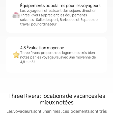
Équipements populaires pour les voyageurs
Les voyageurs effectuant des séjours direction
Three Rivers apprécient les équipements
suivants : Salle de sport, Barbecue et Espace de
travail pour ordinateur
4,8 Évaluation moyenne
Three Rivers propose des logements très bien
notés par les voyageurs, avec une moyenne de
4,8 sur 5 !
Three Rivers : locations de vacances les
mieux notées
Les voyageurs sont unanimes : ces logements sont très