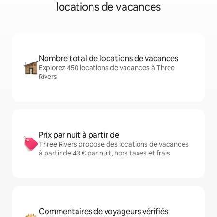
locations de vacances
Nombre total de locations de vacances
Explorez 450 locations de vacances à Three
Rivers
Prix par nuit à partir de
Three Rivers propose des locations de vacances
à partir de 43 € par nuit, hors taxes et frais
Commentaires de voyageurs vérifiés