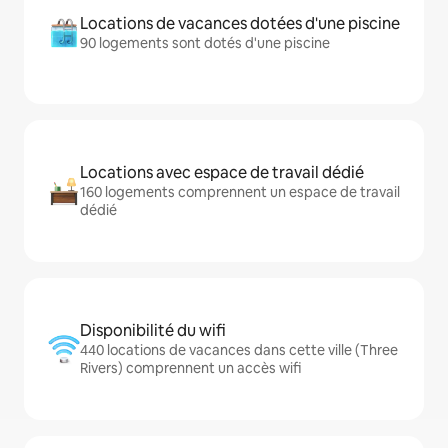
Locations de vacances dotées d'une piscine
90 logements sont dotés d'une piscine
Locations avec espace de travail dédié
160 logements comprennent un espace de travail
dédié
Disponibilité du wifi
440 locations de vacances dans cette ville (Three
Rivers) comprennent un accès wifi