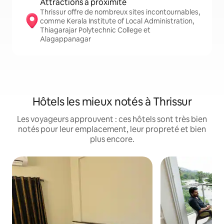
Attractions à proximité
Thrissur offre de nombreux sites incontournables,
comme Kerala Institute of Local Administration,
Thiagarajar Polytechnic College et
Alagappanagar
Hôtels les mieux notés à Thrissur
Les voyageurs approuvent : ces hôtels sont très bien
notés pour leur emplacement, leur propreté et bien
plus encore.