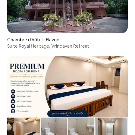
Chambre d'hôtel ⋅ Elavoor
Suite Royal Heritage, Vrindavan Retreat