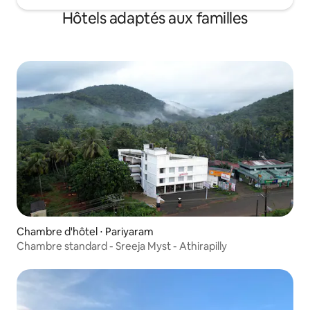
Hôtels adaptés aux familles
Chambre d'hôtel ⋅ Pariyaram
Chambre standard - Sreeja Myst - Athirapilly