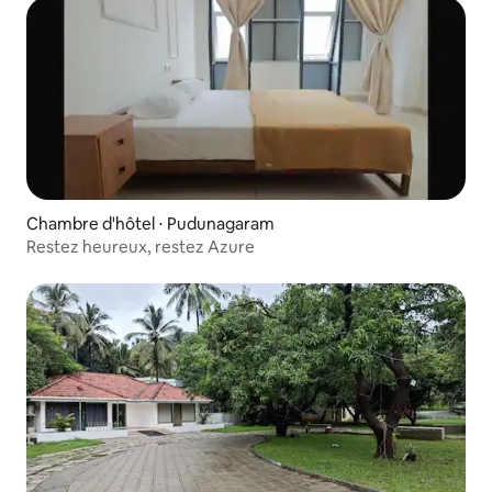
Chambre d'hôtel ⋅ Pudunagaram
Restez heureux, restez Azure