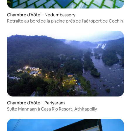
Chambre d'hôtel ⋅ Nedumbassery
Retraite au bord de la piscine près de l'aéroport de Cochin
Chambre d'hôtel ⋅ Pariyaram
Suite Mannaan à Casa Rio Resort, Athirappilly