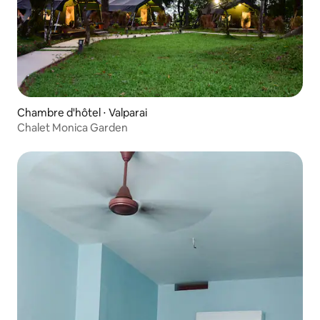
Chambre d'hôtel ⋅ Valparai
Chalet Monica Garden