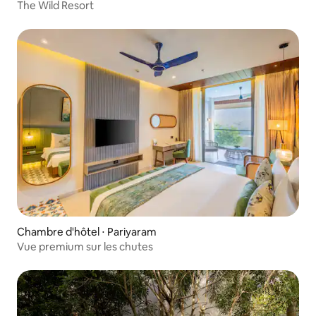
The Wild Resort
Chambre d'hôtel ⋅ Pariyaram
Vue premium sur les chutes