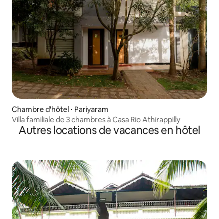
Chambre d'hôtel ⋅ Pariyaram
Villa familiale de 3 chambres à Casa Rio Athirappilly
Autres locations de vacances en hôtel