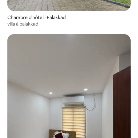
Chambre d'hôtel ⋅ Palakkad
villa à palakkad