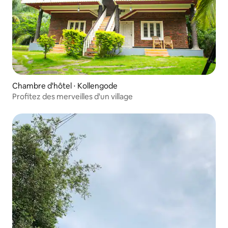
Chambre d'hôtel ⋅ Kollengode
Profitez des merveilles d'un village