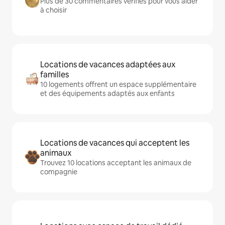
Plus de 30 commentaires vérifiés pour vous aider
à choisir
Locations de vacances adaptées aux
familles
10 logements offrent un espace supplémentaire
et des équipements adaptés aux enfants
Locations de vacances qui acceptent les
animaux
Trouvez 10 locations acceptant les animaux de
compagnie