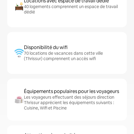
Locations avec espace de travail dédié
40 logements comprennent un espace de travail
dédié
Disponibilité du wifi
70 locations de vacances dans cette ville
(Thrissur) comprennent un accès wifi
Équipements populaires pour les voyageurs
Les voyageurs effectuant des séjours direction
Thrissur apprécient les équipements suivants :
Cuisine, Wifi et Piscine