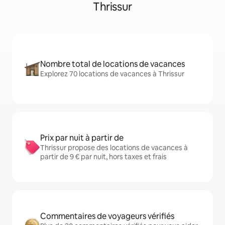
Thrissur
Nombre total de locations de vacances
Explorez 70 locations de vacances à Thrissur
Prix par nuit à partir de
Thrissur propose des locations de vacances à
partir de 9 € par nuit, hors taxes et frais
Commentaires de voyageurs vérifiés