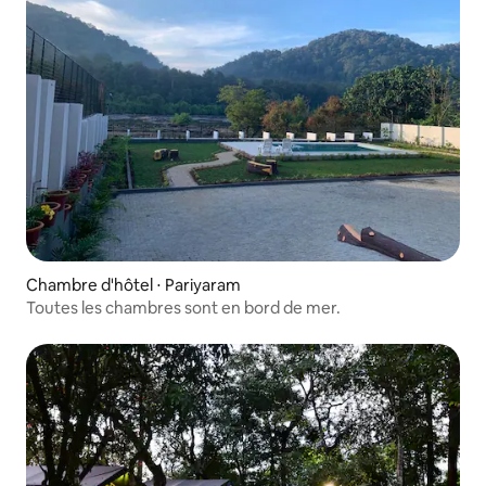
Chambre d'hôtel ⋅ Pariyaram
Toutes les chambres sont en bord de mer.