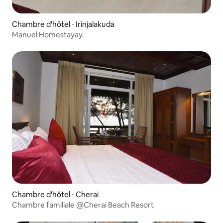
Chambre d'hôtel ⋅ Irinjalakuda
Manuel Homestayay.
Chambre d'hôtel ⋅ Cherai
Chambre familiale @Cherai Beach Resort