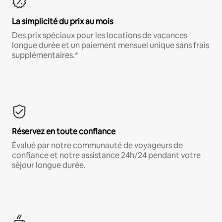
La simplicité du prix au mois
Des prix spéciaux pour les locations de vacances
longue durée et un paiement mensuel unique sans frais
supplémentaires.*
Réservez en toute confiance
Évalué par notre communauté de voyageurs de
confiance et notre assistance 24h/24 pendant votre
séjour longue durée.