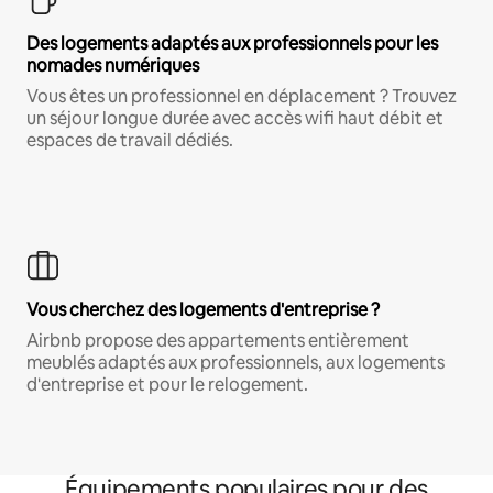
Des logements adaptés aux professionnels pour les
nomades numériques
Vous êtes un professionnel en déplacement ? Trouvez
un séjour longue durée avec accès wifi haut débit et
espaces de travail dédiés.
Vous cherchez des logements d'entreprise ?
Airbnb propose des appartements entièrement
meublés adaptés aux professionnels, aux logements
d'entreprise et pour le relogement.
Équipements populaires pour des