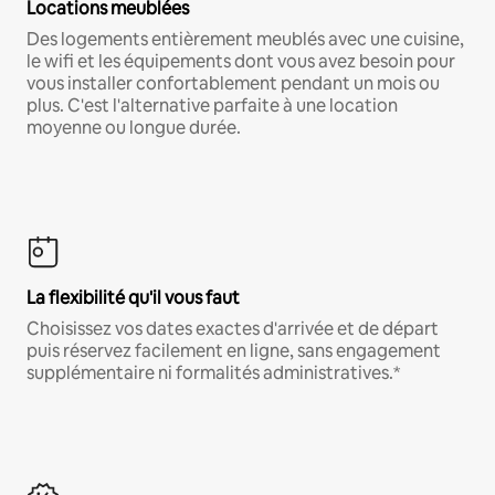
Locations meublées
Des logements entièrement meublés avec une cuisine,
le wifi et les équipements dont vous avez besoin pour
vous installer confortablement pendant un mois ou
plus. C'est l'alternative parfaite à une location
moyenne ou longue durée.
La flexibilité qu'il vous faut
Choisissez vos dates exactes d'arrivée et de départ
puis réservez facilement en ligne, sans engagement
supplémentaire ni formalités administratives.*