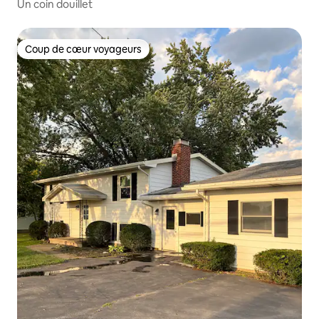
Un coin douillet
Coup de cœur voyageurs
Coup de cœur voyageurs