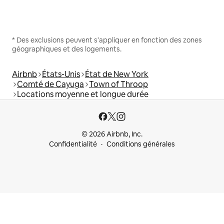
* Des exclusions peuvent s'appliquer en fonction des zones
géographiques et des logements.
Airbnb
États-Unis
État de New York
Comté de Cayuga
Town of Throop
Locations moyenne et longue durée
© 2026 Airbnb, Inc.
Confidentialité
Conditions générales