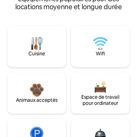
locations moyenne et longue durée
Cuisine
Wifi
Espace de travail
Animaux acceptés
pour ordinateur