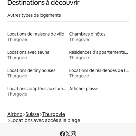
Destinations à découvrir
Autres types de logements
Locations de maisons de ville
Chambres d'hôtes
Thurgovie
Thurgovie
Locations avec sauna
Résidences d'appartements en location
Thurgovie
Thurgovie
Locations de tiny houses
Locations de résidences de tourisme
Thurgovie
Thurgovie
Locations adaptées aux familles
Afficher plus
Thurgovie
Airbnb
Suisse
Thurgovie
Locations avec accès à la plage