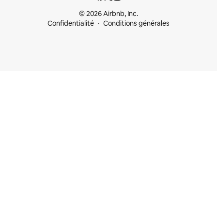
© 2026 Airbnb, Inc.
Confidentialité
Conditions générales