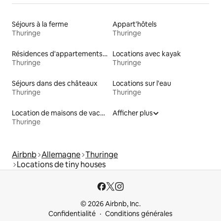
Séjours à la ferme
Appart'hôtels
Thuringe
Thuringe
Résidences d'appartements en location
Locations avec kayak
Thuringe
Thuringe
Séjours dans des châteaux
Locations sur l'eau
Thuringe
Thuringe
Location de maisons de vacances
Afficher plus
Thuringe
Airbnb
Allemagne
Thuringe
Locations de tiny houses
© 2026 Airbnb, Inc.
Confidentialité
Conditions générales