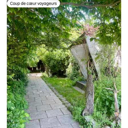
Coup de cœur voyageurs
Coup de cœur voyageurs