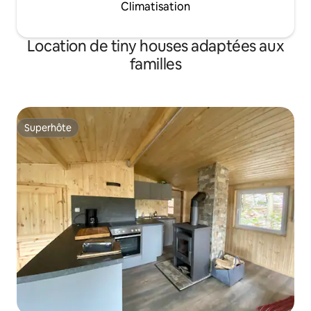
Climatisation
Location de tiny houses adaptées aux
familles
Superhôte
Superhôte